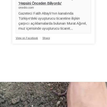
'Hepsini Önceden Biliyordu'
onedio.com
Gazeteci Fatih Altaylı'nın kanalında
Türkiye'deki uyuşturucu ticaretine ilişkin
çarpıcı açıklamalarda bulunan Murat Ağırel,
muz içerisinde uyuşturucu ticaret...
View on Facebook
·
Share