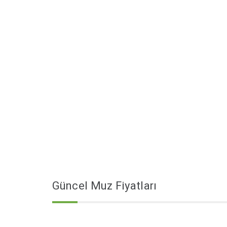
Güncel Muz Fiyatları