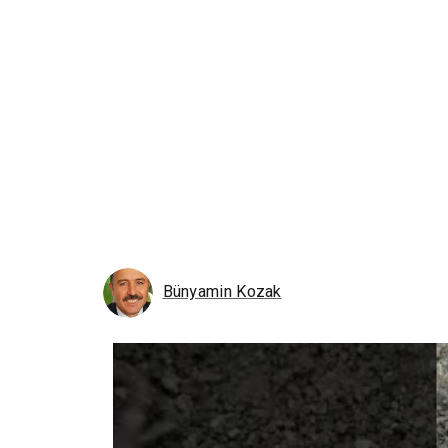
Bünyamin Kozak