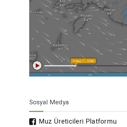
Sosyal Medya
Muz Üreticileri Platformu