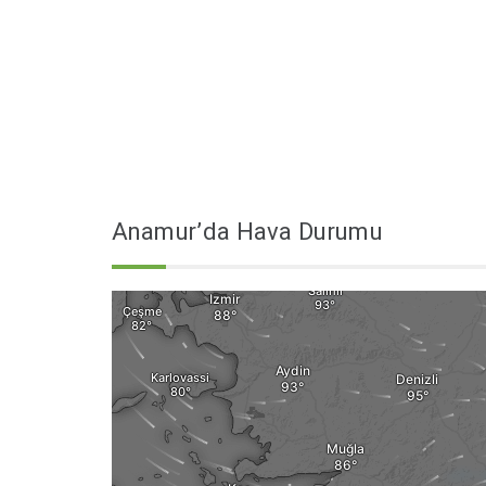
Anamur’da Hava Durumu