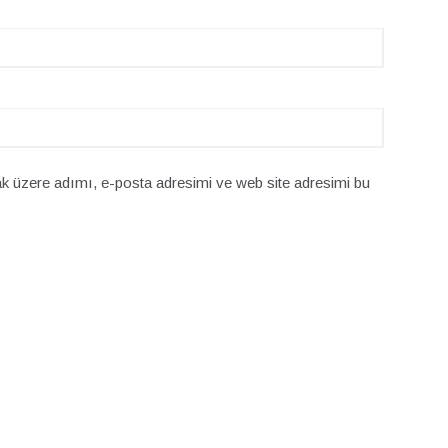
k üzere adımı, e-posta adresimi ve web site adresimi bu