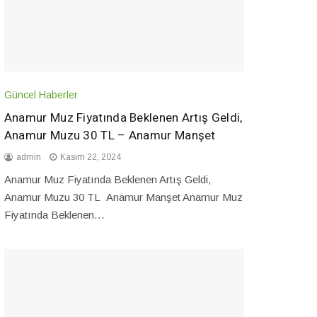
Güncel Haberler
Anamur Muz Fiyatında Beklenen Artış Geldi,
Anamur Muzu 30 TL – Anamur Manşet
admin
Kasım 22, 2024
Anamur Muz Fiyatında Beklenen Artış Geldi,
Anamur Muzu 30 TL Anamur Manşet Anamur Muz
Fiyatında Beklenen…