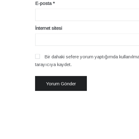
E-posta
*
İnternet sitesi
Bir dahaki sefere yorum yaptığımda kullanılma
tarayıcıya kaydet.