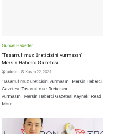
Güncel Haberler
‘Tasarruf muz üreticisini vurmasın’ –
Mersin Haberci Gazetesi
admin
Kasım 22, 2024
‘Tasarruf muz üreticisini vurmasın’ Mersin Haberci
Gazetesi ‘Tasarruf muz üreticisini
vurmasın’ Mersin Haberci Gazetesi Kaynak: Read
More