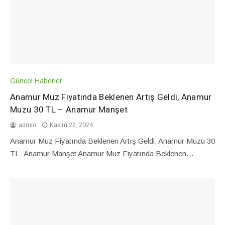
Güncel Haberler
Anamur Muz Fiyatında Beklenen Artış Geldi, Anamur
Muzu 30 TL – Anamur Manşet
admin
Kasım 22, 2024
Anamur Muz Fiyatında Beklenen Artış Geldi, Anamur Muzu 30
TL Anamur Manşet Anamur Muz Fiyatında Beklenen…