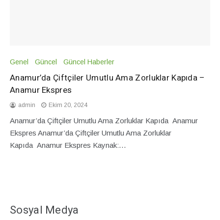
Genel
Güncel
Güncel Haberler
Anamur’da Çiftçiler Umutlu Ama Zorluklar Kapıda –
Anamur Ekspres
admin
Ekim 20, 2024
Anamur’da Çiftçiler Umutlu Ama Zorluklar Kapıda Anamur
Ekspres Anamur’da Çiftçiler Umutlu Ama Zorluklar
Kapıda Anamur Ekspres Kaynak:…
Sosyal Medya