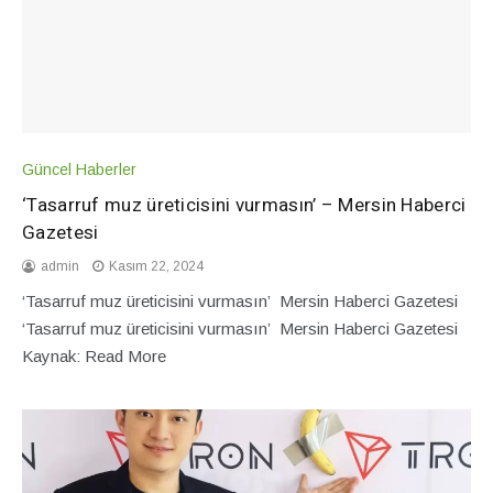
Güncel Haberler
‘Tasarruf muz üreticisini vurmasın’ – Mersin Haberci
Gazetesi
admin
Kasım 22, 2024
‘Tasarruf muz üreticisini vurmasın’ Mersin Haberci Gazetesi
‘Tasarruf muz üreticisini vurmasın’ Mersin Haberci Gazetesi
Kaynak: Read More