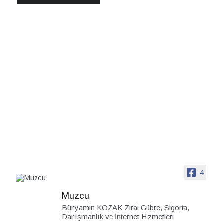
4
Muzcu
Bünyamin KOZAK Zirai Gübre, Sigorta,
Danışmanlık ve İnternet Hizmetleri