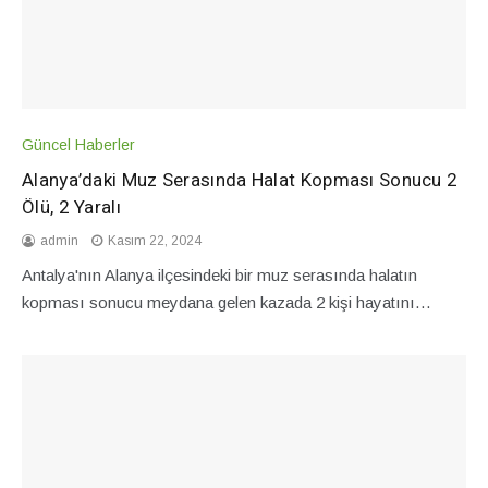
Güncel Haberler
Alanya’daki Muz Serasında Halat Kopması Sonucu 2
Ölü, 2 Yaralı
admin
Kasım 22, 2024
Antalya'nın Alanya ilçesindeki bir muz serasında halatın
kopması sonucu meydana gelen kazada 2 kişi hayatını…