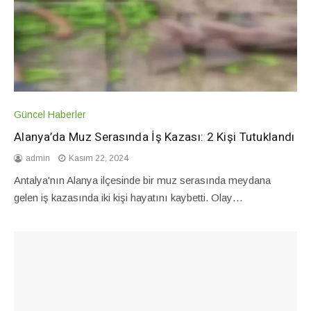
Güncel Haberler
Alanya’da Muz Serasında İş Kazası: 2 Kişi Tutuklandı
admin
Kasım 22, 2024
Antalya'nın Alanya ilçesinde bir muz serasında meydana
gelen iş kazasında iki kişi hayatını kaybetti. Olay…