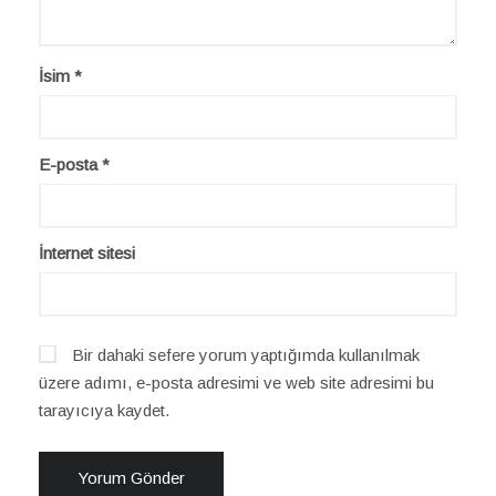
İsim
*
E-posta
*
İnternet sitesi
Bir dahaki sefere yorum yaptığımda kullanılmak
üzere adımı, e-posta adresimi ve web site adresimi bu
tarayıcıya kaydet.