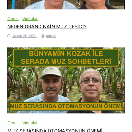
Genel
,
Videolar
NEDEN GRAND NAİN MUZ ÇEŞİDİ?
Kasım 20, 2021
admin
Genel
,
Videolar
MUZ SERASINDA OTOMASYONUN ÖNEMİ