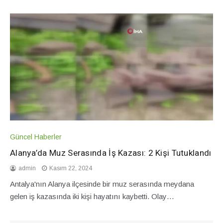
Güncel Haberler
Alanya’da Muz Serasında İş Kazası: 2 Kişi Tutuklandı
admin
Kasım 22, 2024
Antalya'nın Alanya ilçesinde bir muz serasında meydana
gelen iş kazasında iki kişi hayatını kaybetti. Olay…