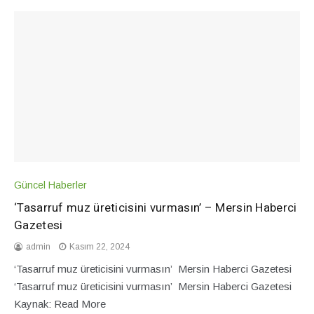
Güncel Haberler
‘Tasarruf muz üreticisini vurmasın’ – Mersin Haberci
Gazetesi
admin
Kasım 22, 2024
‘Tasarruf muz üreticisini vurmasın’ Mersin Haberci Gazetesi
‘Tasarruf muz üreticisini vurmasın’ Mersin Haberci Gazetesi
Kaynak: Read More