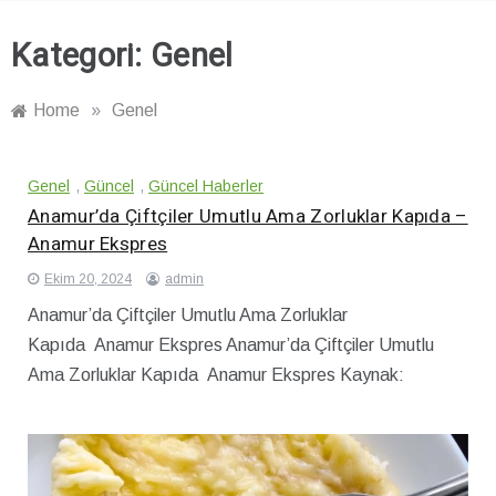
Kategori:
Genel
Home
»
Genel
Genel
,
Güncel
,
Güncel Haberler
Anamur’da Çiftçiler Umutlu Ama Zorluklar Kapıda –
Anamur Ekspres
Ekim 20, 2024
admin
Anamur’da Çiftçiler Umutlu Ama Zorluklar
Kapıda Anamur Ekspres Anamur’da Çiftçiler Umutlu
Ama Zorluklar Kapıda Anamur Ekspres Kaynak: