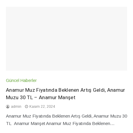
Güncel Haberler
Anamur Muz Fiyatında Beklenen Artış Geldi, Anamur
Muzu 30 TL – Anamur Manşet
admin
Kasım 22, 2024
Anamur Muz Fiyatında Beklenen Artış Geldi, Anamur Muzu 30
TL Anamur Manşet Anamur Muz Fiyatında Beklenen…