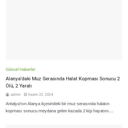
Güncel Haberler
Alanya’daki Muz Serasında Halat Kopması Sonucu 2
Ölü, 2 Yaralı
admin
Kasım 22, 2024
Antalya'nın Alanya ilçesindeki bir muz serasında halatın
kopması sonucu meydana gelen kazada 2 kişi hayatını…