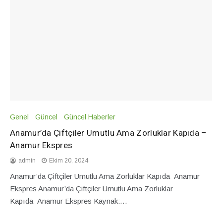
Genel
Güncel
Güncel Haberler
Anamur’da Çiftçiler Umutlu Ama Zorluklar Kapıda –
Anamur Ekspres
admin
Ekim 20, 2024
Anamur’da Çiftçiler Umutlu Ama Zorluklar Kapıda Anamur
Ekspres Anamur’da Çiftçiler Umutlu Ama Zorluklar
Kapıda Anamur Ekspres Kaynak:…