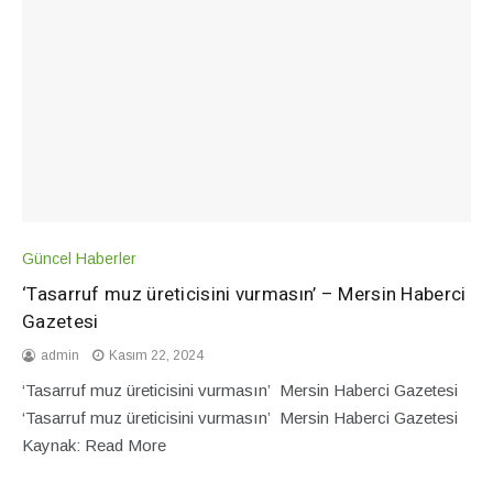
Güncel Haberler
‘Tasarruf muz üreticisini vurmasın’ – Mersin Haberci
Gazetesi
admin
Kasım 22, 2024
‘Tasarruf muz üreticisini vurmasın’ Mersin Haberci Gazetesi
‘Tasarruf muz üreticisini vurmasın’ Mersin Haberci Gazetesi
Kaynak: Read More