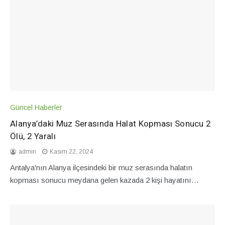
Güncel Haberler
Alanya’daki Muz Serasında Halat Kopması Sonucu 2
Ölü, 2 Yaralı
admin
Kasım 22, 2024
Antalya'nın Alanya ilçesindeki bir muz serasında halatın
kopması sonucu meydana gelen kazada 2 kişi hayatını…