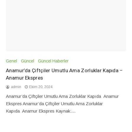
Genel
Güncel
Güncel Haberler
Anamur’da Çiftçiler Umutlu Ama Zorluklar Kapıda –
Anamur Ekspres
admin
Ekim 20, 2024
Anamur’da Çiftçiler Umutlu Ama Zorluklar Kapıda Anamur
Ekspres Anamur’da Çiftçiler Umutlu Ama Zorluklar
Kapıda Anamur Ekspres Kaynak:…