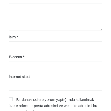
İsim
*
E-posta
*
İnternet sitesi
Bir dahaki sefere yorum yaptığımda kullanılmak
üzere adımı, e-posta adresimi ve web site adresimi bu