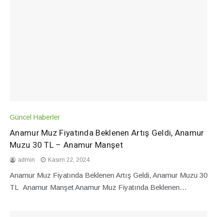
Güncel Haberler
Anamur Muz Fiyatında Beklenen Artış Geldi, Anamur
Muzu 30 TL – Anamur Manşet
admin
Kasım 22, 2024
Anamur Muz Fiyatında Beklenen Artış Geldi, Anamur Muzu 30
TL Anamur Manşet Anamur Muz Fiyatında Beklenen…