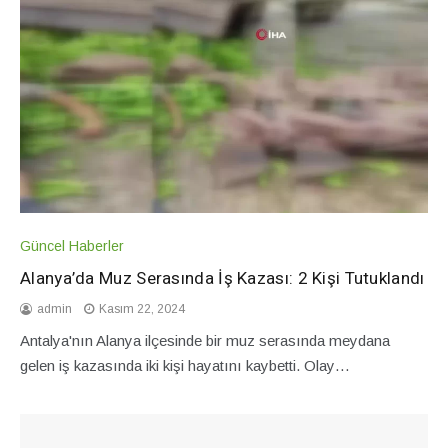
Güncel Haberler
Alanya’da Muz Serasında İş Kazası: 2 Kişi Tutuklandı
admin
Kasım 22, 2024
Antalya'nın Alanya ilçesinde bir muz serasında meydana
gelen iş kazasında iki kişi hayatını kaybetti. Olay…