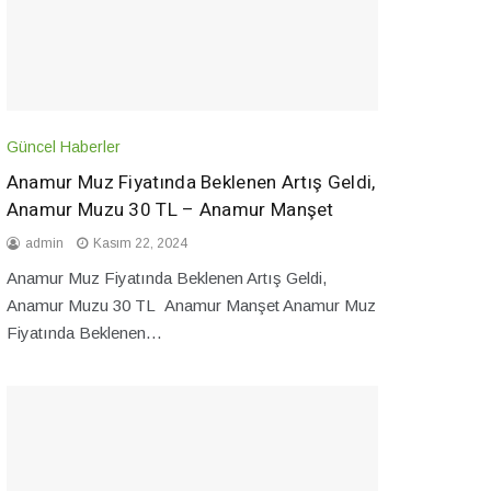
Güncel Haberler
Anamur Muz Fiyatında Beklenen Artış Geldi,
Anamur Muzu 30 TL – Anamur Manşet
admin
Kasım 22, 2024
Anamur Muz Fiyatında Beklenen Artış Geldi,
Anamur Muzu 30 TL Anamur Manşet Anamur Muz
Fiyatında Beklenen…