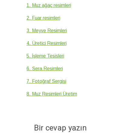
1. Muz ağaç resimleri
2. Fuar resimleri
3. Meyve Resimleri
4. Üretici Resimleri
5. İşleme Tesisleri
6. Sera Resimleri
7. Fotoğraf Sergisi
8. Muz Resimleri Üretim
Bir cevap yazın