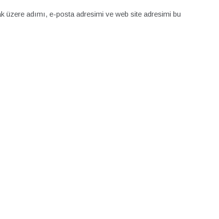
k üzere adımı, e-posta adresimi ve web site adresimi bu