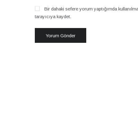
Bir dahaki sefere yorum yaptığımda kullanılma
tarayıcıya kaydet.