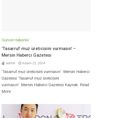
Güncel Haberler
‘Tasarruf muz üreticisini vurmasın’ –
Mersin Haberci Gazetesi
admin
Kasım 22, 2024
‘Tasarruf muz üreticisini vurmasın’ Mersin Haberci
Gazetesi ‘Tasarruf muz üreticisini
vurmasın’ Mersin Haberci Gazetesi Kaynak: Read
More