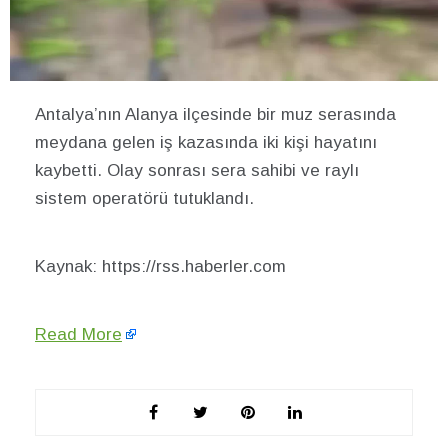
Antalya’nın Alanya ilçesinde bir muz serasında
meydana gelen iş kazasında iki kişi hayatını
kaybetti. Olay sonrası sera sahibi ve raylı
sistem operatörü tutuklandı.
Kaynak: https://rss.haberler.com
Read More