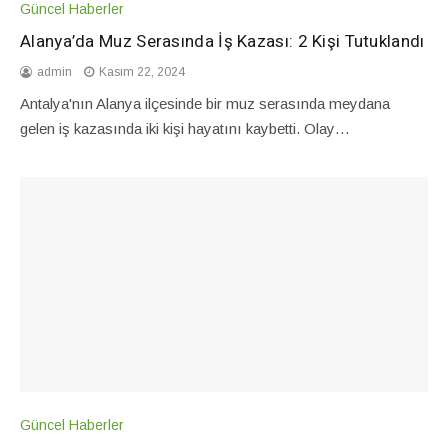
Güncel Haberler
Alanya’da Muz Serasında İş Kazası: 2 Kişi Tutuklandı
admin
Kasım 22, 2024
Antalya'nın Alanya ilçesinde bir muz serasında meydana
gelen iş kazasında iki kişi hayatını kaybetti. Olay…
Güncel Haberler