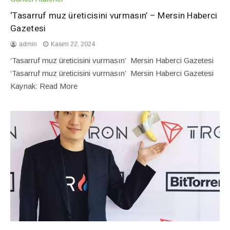
‘Tasarruf muz üreticisini vurmasın’ – Mersin Haberci
Gazetesi
admin
Kasım 22, 2024
‘Tasarruf muz üreticisini vurmasın’ Mersin Haberci Gazetesi
‘Tasarruf muz üreticisini vurmasın’ Mersin Haberci Gazetesi
Kaynak: Read More