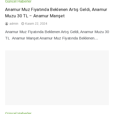
Güncel Haberler
Anamur Muz Fiyatında Beklenen Artış Geldi, Anamur
Muzu 30 TL – Anamur Manşet
admin
Kasım 22, 2024
Anamur Muz Fiyatında Beklenen Artış Geldi, Anamur Muzu 30
TL Anamur Manşet Anamur Muz Fiyatında Beklenen…
Güncel Haberler