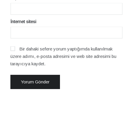
İnternet sitesi
Bir dahaki sefere yorum yaptığımda kullanılmak
üzere adımı, e-posta adresimi ve web site adresimi bu
tarayıcıya kaydet.