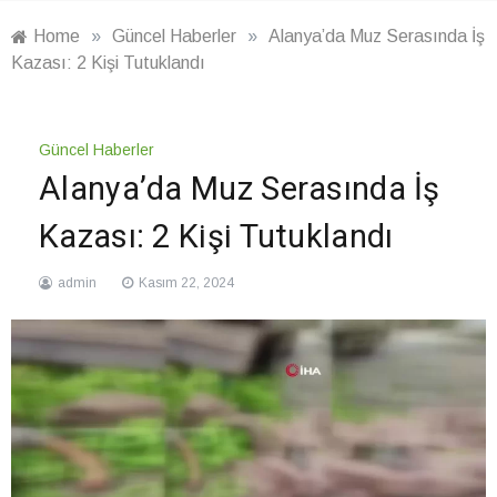
Home
»
Güncel Haberler
»
Alanya’da Muz Serasında İş
Kazası: 2 Kişi Tutuklandı
Güncel Haberler
Alanya’da Muz Serasında İş
Kazası: 2 Kişi Tutuklandı
admin
Kasım 22, 2024