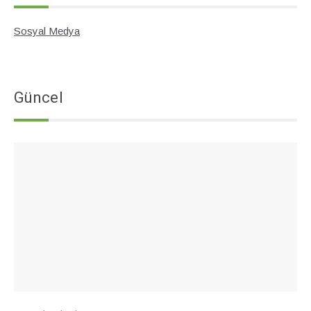
Sosyal Medya
Güncel