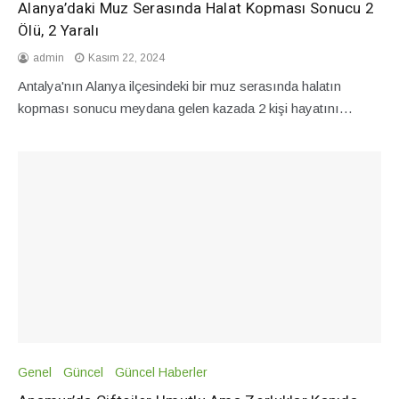
Alanya’daki Muz Serasında Halat Kopması Sonucu 2
Ölü, 2 Yaralı
admin
Kasım 22, 2024
Antalya'nın Alanya ilçesindeki bir muz serasında halatın
kopması sonucu meydana gelen kazada 2 kişi hayatını…
Genel
Güncel
Güncel Haberler