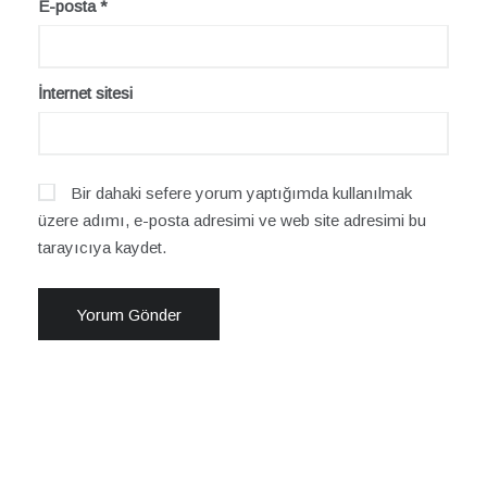
E-posta
*
İnternet sitesi
Bir dahaki sefere yorum yaptığımda kullanılmak
üzere adımı, e-posta adresimi ve web site adresimi bu
tarayıcıya kaydet.