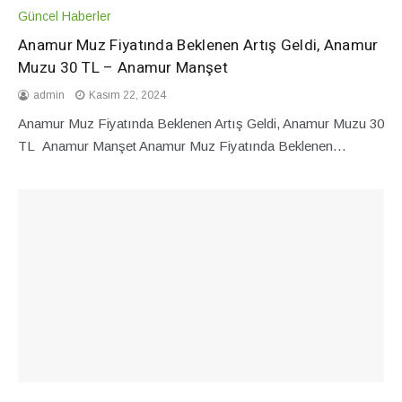
Güncel Haberler
Anamur Muz Fiyatında Beklenen Artış Geldi, Anamur
Muzu 30 TL – Anamur Manşet
admin
Kasım 22, 2024
Anamur Muz Fiyatında Beklenen Artış Geldi, Anamur Muzu 30
TL Anamur Manşet Anamur Muz Fiyatında Beklenen…