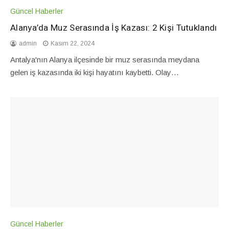
Güncel Haberler
Alanya’da Muz Serasında İş Kazası: 2 Kişi Tutuklandı
admin
Kasım 22, 2024
Antalya'nın Alanya ilçesinde bir muz serasında meydana
gelen iş kazasında iki kişi hayatını kaybetti. Olay…
Güncel Haberler