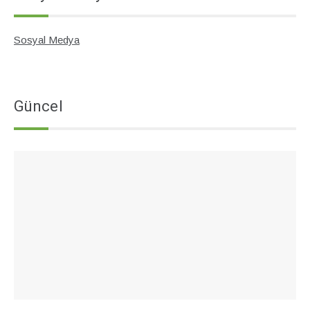
Sosyal Medya
Güncel