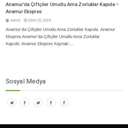
Anamur’da Çiftçiler Umutlu Ama Zorluklar Kapıda –
Anamur Ekspres
admin
Ekim 20, 2024
Anamur’da Çiftçiler Umutlu Ama Zorluklar Kapıda Anamur
Ekspres Anamur’da Çiftçiler Umutlu Ama Zorluklar
Kapıda Anamur Ekspres Kaynak:…
Sosyal Medya