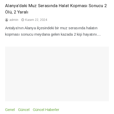
Alanya’daki Muz Serasında Halat Kopması Sonucu 2
Ölü, 2 Yaralı
admin
Kasım 22, 2024
Antalya'nın Alanya ilçesindeki bir muz serasında halatın
kopması sonucu meydana gelen kazada 2 kişi hayatını…
Genel
Güncel
Güncel Haberler