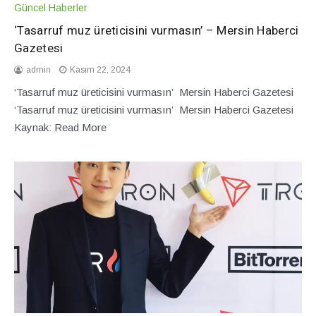
Güncel Haberler
‘Tasarruf muz üreticisini vurmasın’ – Mersin Haberci
Gazetesi
admin
Kasım 22, 2024
‘Tasarruf muz üreticisini vurmasın’ Mersin Haberci Gazetesi
‘Tasarruf muz üreticisini vurmasın’ Mersin Haberci Gazetesi
Kaynak: Read More