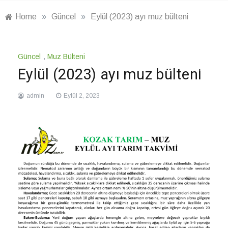
Home
»
Güncel
»
Eylül (2023) ayı muz bülteni
Güncel
,
Muz Bülteni
Eylül (2023) ayı muz bülteni
admin
Eylül 2, 2023