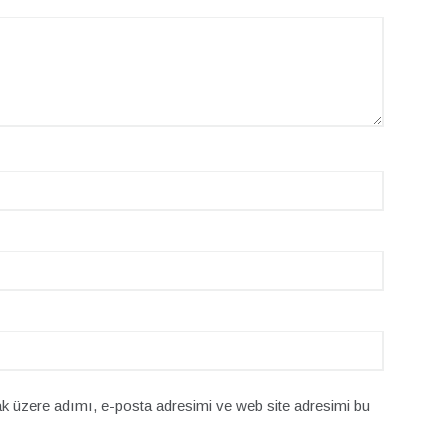
k üzere adımı, e-posta adresimi ve web site adresimi bu