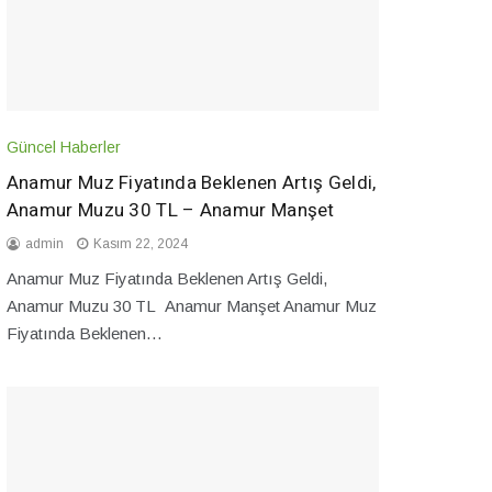
Güncel Haberler
Anamur Muz Fiyatında Beklenen Artış Geldi,
Anamur Muzu 30 TL – Anamur Manşet
admin
Kasım 22, 2024
Anamur Muz Fiyatında Beklenen Artış Geldi,
Anamur Muzu 30 TL Anamur Manşet Anamur Muz
Fiyatında Beklenen…