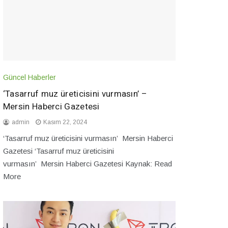
Güncel Haberler
‘Tasarruf muz üreticisini vurmasın’ –
Mersin Haberci Gazetesi
admin
Kasım 22, 2024
‘Tasarruf muz üreticisini vurmasın’ Mersin Haberci
Gazetesi ‘Tasarruf muz üreticisini
vurmasın’ Mersin Haberci Gazetesi Kaynak: Read
More