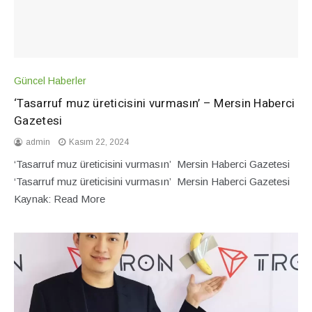
Güncel Haberler
‘Tasarruf muz üreticisini vurmasın’ – Mersin Haberci
Gazetesi
admin
Kasım 22, 2024
‘Tasarruf muz üreticisini vurmasın’ Mersin Haberci Gazetesi
‘Tasarruf muz üreticisini vurmasın’ Mersin Haberci Gazetesi
Kaynak: Read More