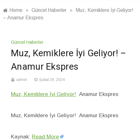
Home
»
Güncel Haberler
»
Muz, Kemiklere İyi Geliyor!
– Anamur Ekspres
Güncel Haberler
Muz, Kemiklere İyi Geliyor! –
Anamur Ekspres
admin
Şubat 29, 2024
Muz, Kemiklere İyi Geliyor!
Anamur Ekspres
Muz, Kemiklere İyi Geliyor! Anamur Ekspres
Kaynak:
Read More