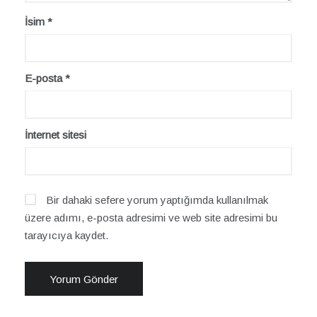
İsim
*
E-posta
*
İnternet sitesi
Bir dahaki sefere yorum yaptığımda kullanılmak
üzere adımı, e-posta adresimi ve web site adresimi bu
tarayıcıya kaydet.