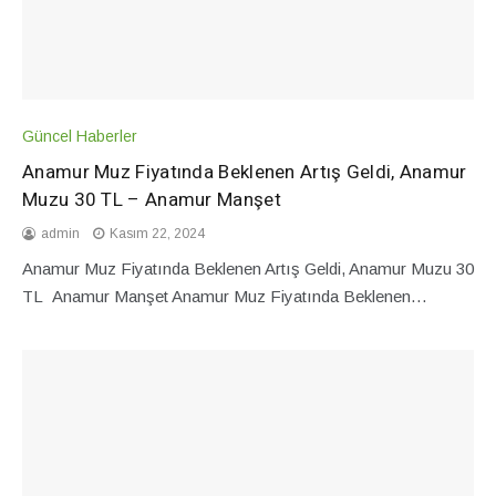
Güncel Haberler
Anamur Muz Fiyatında Beklenen Artış Geldi, Anamur
Muzu 30 TL – Anamur Manşet
admin
Kasım 22, 2024
Anamur Muz Fiyatında Beklenen Artış Geldi, Anamur Muzu 30
TL Anamur Manşet Anamur Muz Fiyatında Beklenen…