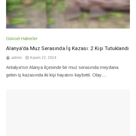
Güncel Haberler
Alanya’da Muz Serasında İş Kazası: 2 Kişi Tutuklandı
admin
Kasım 22, 2024
Antalya'nın Alanya ilçesinde bir muz serasında meydana
gelen iş kazasında iki kişi hayatını kaybetti. Olay…