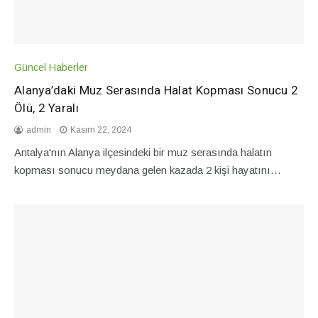
Güncel Haberler
Alanya’daki Muz Serasında Halat Kopması Sonucu 2
Ölü, 2 Yaralı
admin
Kasım 22, 2024
Antalya'nın Alanya ilçesindeki bir muz serasında halatın
kopması sonucu meydana gelen kazada 2 kişi hayatını…