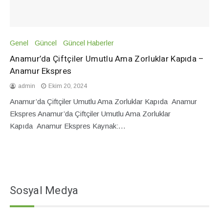
Genel
Güncel
Güncel Haberler
Anamur’da Çiftçiler Umutlu Ama Zorluklar Kapıda –
Anamur Ekspres
admin
Ekim 20, 2024
Anamur’da Çiftçiler Umutlu Ama Zorluklar Kapıda Anamur
Ekspres Anamur’da Çiftçiler Umutlu Ama Zorluklar
Kapıda Anamur Ekspres Kaynak:…
Sosyal Medya