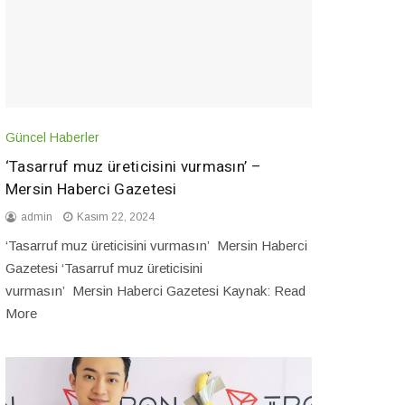
Güncel Haberler
‘Tasarruf muz üreticisini vurmasın’ –
Mersin Haberci Gazetesi
admin
Kasım 22, 2024
‘Tasarruf muz üreticisini vurmasın’ Mersin Haberci
Gazetesi ‘Tasarruf muz üreticisini
vurmasın’ Mersin Haberci Gazetesi Kaynak: Read
More