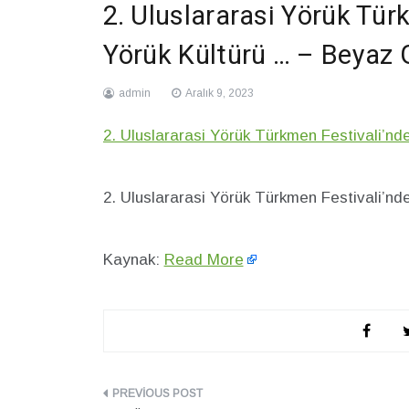
2. Uluslararasi Yörük Tür
Yörük Kültürü … – Beyaz 
admin
Aralık 9, 2023
2. Uluslararasi Yörük Türkmen Festivali’nd
2. Uluslararasi Yörük Türkmen Festivali’n
Kaynak:
Read More
Yazı