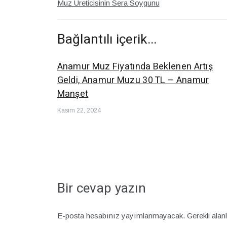
Muz Üreticisinin Sera Soygunu
dolaşımı
Bağlantılı içerik...
Anamur Muz Fiyatında Beklenen Artış
Geldi, Anamur Muzu 30 TL – Anamur
Manşet
Kasım 22, 2024
Bir cevap yazın
E-posta hesabınız yayımlanmayacak.
Gerekli alan