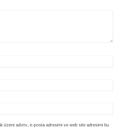
k üzere adımı, e-posta adresimi ve web site adresimi bu