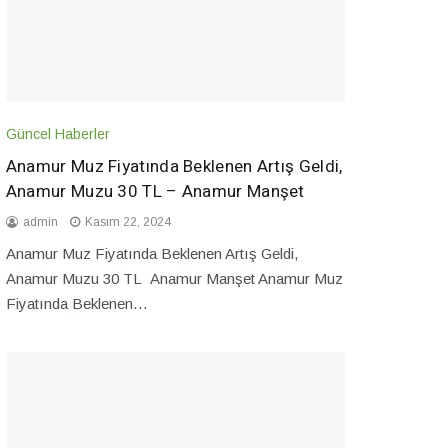
Güncel Haberler
Anamur Muz Fiyatında Beklenen Artış Geldi,
Anamur Muzu 30 TL – Anamur Manşet
admin
Kasım 22, 2024
Anamur Muz Fiyatında Beklenen Artış Geldi,
Anamur Muzu 30 TL Anamur Manşet Anamur Muz
Fiyatında Beklenen…