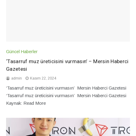
Güncel Haberler
‘Tasarruf muz üreticisini vurmasın’ – Mersin Haberci
Gazetesi
admin
Kasım 22, 2024
‘Tasarruf muz üreticisini vurmasın’ Mersin Haberci Gazetesi
‘Tasarruf muz üreticisini vurmasın’ Mersin Haberci Gazetesi
Kaynak: Read More