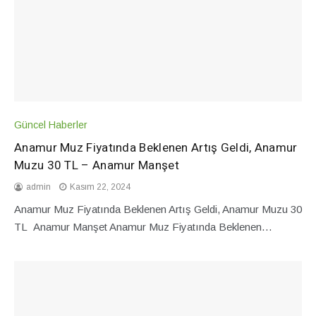
Güncel Haberler
Anamur Muz Fiyatında Beklenen Artış Geldi, Anamur
Muzu 30 TL – Anamur Manşet
admin
Kasım 22, 2024
Anamur Muz Fiyatında Beklenen Artış Geldi, Anamur Muzu 30
TL Anamur Manşet Anamur Muz Fiyatında Beklenen…