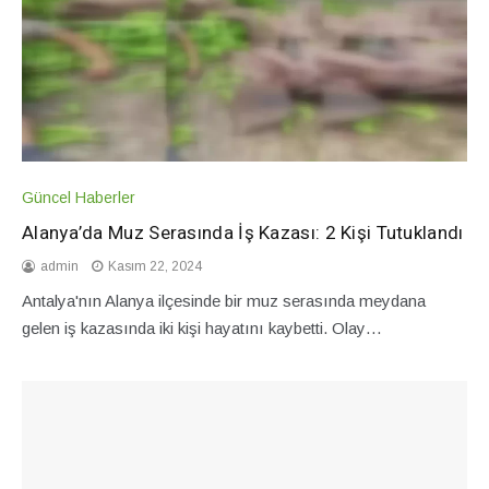
Güncel Haberler
Alanya’da Muz Serasında İş Kazası: 2 Kişi Tutuklandı
admin
Kasım 22, 2024
Antalya'nın Alanya ilçesinde bir muz serasında meydana
gelen iş kazasında iki kişi hayatını kaybetti. Olay…