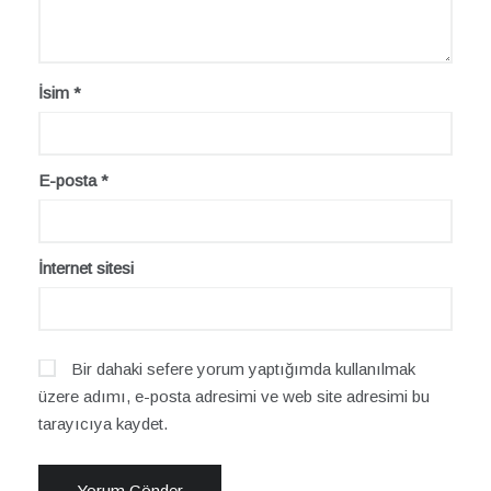
İsim
*
E-posta
*
İnternet sitesi
Bir dahaki sefere yorum yaptığımda kullanılmak
üzere adımı, e-posta adresimi ve web site adresimi bu
tarayıcıya kaydet.