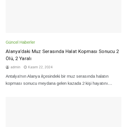
Güncel Haberler
Alanya’daki Muz Serasında Halat Kopması Sonucu 2
Ölü, 2 Yaralı
admin
Kasım 22, 2024
Antalya'nın Alanya ilçesindeki bir muz serasında halatın
kopması sonucu meydana gelen kazada 2 kişi hayatını…