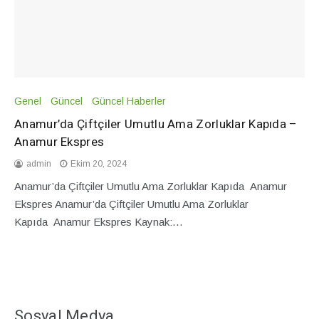
Genel
Güncel
Güncel Haberler
Anamur’da Çiftçiler Umutlu Ama Zorluklar Kapıda –
Anamur Ekspres
admin
Ekim 20, 2024
Anamur’da Çiftçiler Umutlu Ama Zorluklar Kapıda Anamur
Ekspres Anamur’da Çiftçiler Umutlu Ama Zorluklar
Kapıda Anamur Ekspres Kaynak:…
Sosyal Medya