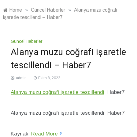
Home
»
Güncel Haberler
»
Alanya muzu coğrafi
işaretle tescillendi – Haber7
Güncel Haberler
Alanya muzu coğrafi işaretle
tescillendi – Haber7
admin
Ekim 8, 2022
Alanya muzu coğrafi işaretle tescillendi
Haber7
Alanya muzu coğrafi işaretle tescillendi Haber7
Kaynak:
Read More