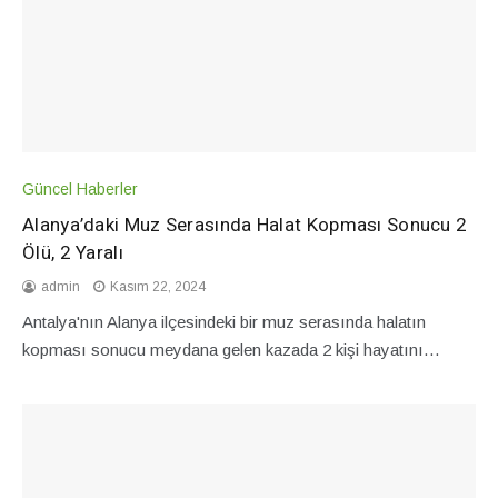
Güncel Haberler
Alanya’daki Muz Serasında Halat Kopması Sonucu 2
Ölü, 2 Yaralı
admin
Kasım 22, 2024
Antalya'nın Alanya ilçesindeki bir muz serasında halatın
kopması sonucu meydana gelen kazada 2 kişi hayatını…