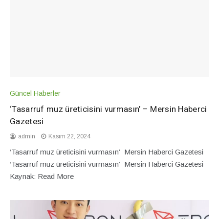
Güncel Haberler
‘Tasarruf muz üreticisini vurmasın’ – Mersin Haberci
Gazetesi
admin
Kasım 22, 2024
‘Tasarruf muz üreticisini vurmasın’ Mersin Haberci Gazetesi
‘Tasarruf muz üreticisini vurmasın’ Mersin Haberci Gazetesi
Kaynak: Read More