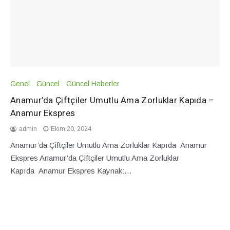
Genel
Güncel
Güncel Haberler
Anamur’da Çiftçiler Umutlu Ama Zorluklar Kapıda –
Anamur Ekspres
admin
Ekim 20, 2024
Anamur’da Çiftçiler Umutlu Ama Zorluklar Kapıda Anamur
Ekspres Anamur’da Çiftçiler Umutlu Ama Zorluklar
Kapıda Anamur Ekspres Kaynak:…