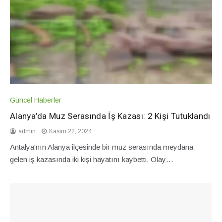
Güncel Haberler
Alanya’da Muz Serasında İş Kazası: 2 Kişi Tutuklandı
admin
Kasım 22, 2024
Antalya'nın Alanya ilçesinde bir muz serasında meydana
gelen iş kazasında iki kişi hayatını kaybetti. Olay…