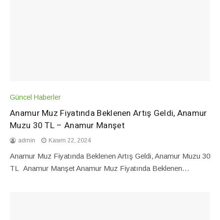
Güncel Haberler
Anamur Muz Fiyatında Beklenen Artış Geldi, Anamur
Muzu 30 TL – Anamur Manşet
admin
Kasım 22, 2024
Anamur Muz Fiyatında Beklenen Artış Geldi, Anamur Muzu 30
TL Anamur Manşet Anamur Muz Fiyatında Beklenen…