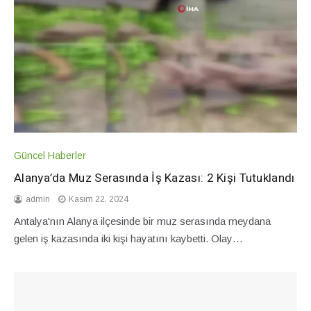
Güncel Haberler
Alanya’da Muz Serasında İş Kazası: 2 Kişi Tutuklandı
admin
Kasım 22, 2024
Antalya'nın Alanya ilçesinde bir muz serasında meydana
gelen iş kazasında iki kişi hayatını kaybetti. Olay…