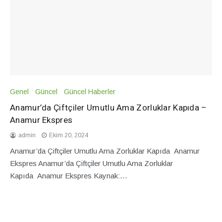
Genel
Güncel
Güncel Haberler
Anamur’da Çiftçiler Umutlu Ama Zorluklar Kapıda –
Anamur Ekspres
admin
Ekim 20, 2024
Anamur’da Çiftçiler Umutlu Ama Zorluklar Kapıda Anamur
Ekspres Anamur’da Çiftçiler Umutlu Ama Zorluklar
Kapıda Anamur Ekspres Kaynak:…