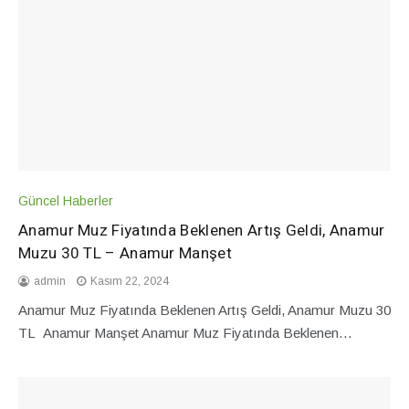
Güncel Haberler
Anamur Muz Fiyatında Beklenen Artış Geldi, Anamur
Muzu 30 TL – Anamur Manşet
admin
Kasım 22, 2024
Anamur Muz Fiyatında Beklenen Artış Geldi, Anamur Muzu 30
TL Anamur Manşet Anamur Muz Fiyatında Beklenen…