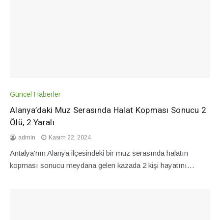
Güncel Haberler
Alanya’daki Muz Serasında Halat Kopması Sonucu 2
Ölü, 2 Yaralı
admin
Kasım 22, 2024
Antalya'nın Alanya ilçesindeki bir muz serasında halatın
kopması sonucu meydana gelen kazada 2 kişi hayatını…