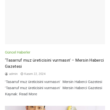
Güncel Haberler
‘Tasarruf muz üreticisini vurmasın’ – Mersin Haberci
Gazetesi
admin
Kasım 22, 2024
‘Tasarruf muz üreticisini vurmasın’ Mersin Haberci Gazetesi
‘Tasarruf muz üreticisini vurmasın’ Mersin Haberci Gazetesi
Kaynak: Read More