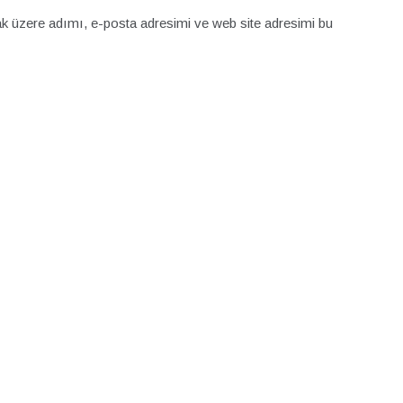
k üzere adımı, e-posta adresimi ve web site adresimi bu