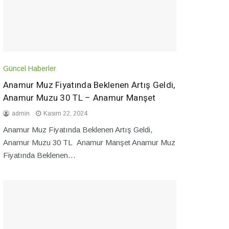
Güncel Haberler
Anamur Muz Fiyatında Beklenen Artış Geldi,
Anamur Muzu 30 TL – Anamur Manşet
admin
Kasım 22, 2024
Anamur Muz Fiyatında Beklenen Artış Geldi,
Anamur Muzu 30 TL Anamur Manşet Anamur Muz
Fiyatında Beklenen…