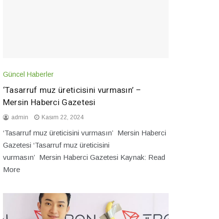
Güncel Haberler
‘Tasarruf muz üreticisini vurmasın’ –
Mersin Haberci Gazetesi
admin
Kasım 22, 2024
‘Tasarruf muz üreticisini vurmasın’ Mersin Haberci
Gazetesi ‘Tasarruf muz üreticisini
vurmasın’ Mersin Haberci Gazetesi Kaynak: Read
More