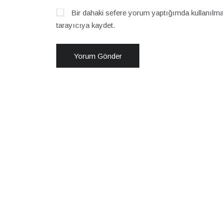
Bir dahaki sefere yorum yaptığımda kullanılma
tarayıcıya kaydet.