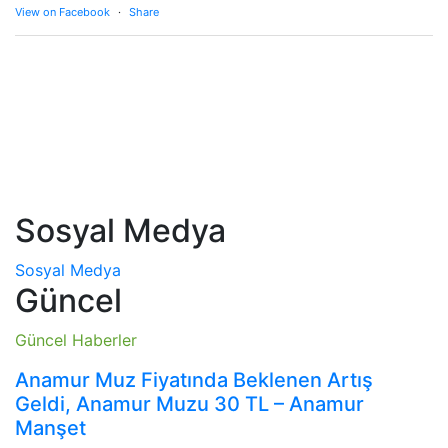
View on Facebook
·
Share
Sosyal Medya
Sosyal Medya
Güncel
Güncel Haberler
Anamur Muz Fiyatında Beklenen Artış
Geldi, Anamur Muzu 30 TL – Anamur
Manşet