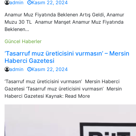
admin
Kasım 22, 2024
Anamur Muz Fiyatında Beklenen Artış Geldi, Anamur
Muzu 30 TL Anamur Manşet Anamur Muz Fiyatında
Beklenen…
Güncel Haberler
‘Tasarruf muz üreticisini vurmasın’ – Mersin
Haberci Gazetesi
admin
Kasım 22, 2024
‘Tasarruf muz üreticisini vurmasın’ Mersin Haberci
Gazetesi ‘Tasarruf muz üreticisini vurmasın’ Mersin
Haberci Gazetesi Kaynak: Read More