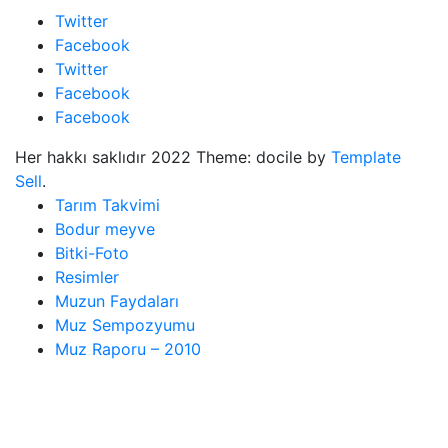
Twitter
Facebook
Twitter
Facebook
Facebook
Her hakkı saklıdır 2022 Theme: docile by
Template
Sell
.
Tarım Takvimi
Bodur meyve
Bitki-Foto
Resimler
Muzun Faydaları
Muz Sempozyumu
Muz Raporu – 2010