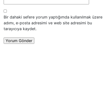
Bir dahaki sefere yorum yaptığımda kullanılmak üzere
adımı, e-posta adresimi ve web site adresimi bu
tarayıcıya kaydet.