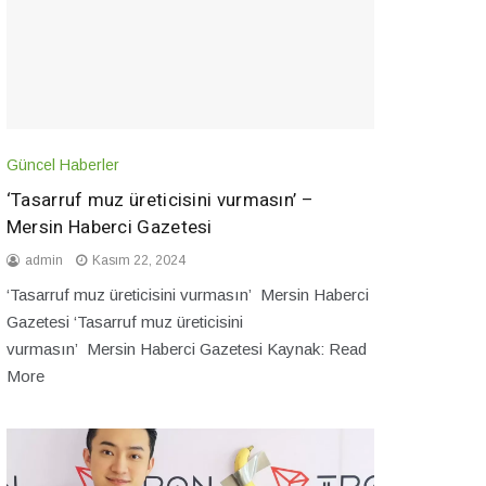
Güncel Haberler
‘Tasarruf muz üreticisini vurmasın’ –
Mersin Haberci Gazetesi
admin
Kasım 22, 2024
‘Tasarruf muz üreticisini vurmasın’ Mersin Haberci
Gazetesi ‘Tasarruf muz üreticisini
vurmasın’ Mersin Haberci Gazetesi Kaynak: Read
More