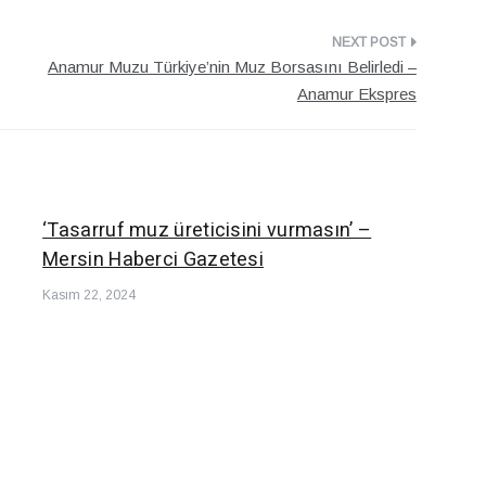
Anamur Muzu Türkiye’nin Muz Borsasını Belirledi –
Anamur Ekspres
‘Tasarruf muz üreticisini vurmasın’ –
Mersin Haberci Gazetesi
Kasım 22, 2024