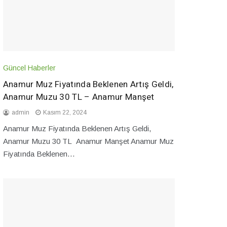
Güncel Haberler
Anamur Muz Fiyatında Beklenen Artış Geldi,
Anamur Muzu 30 TL – Anamur Manşet
admin
Kasım 22, 2024
Anamur Muz Fiyatında Beklenen Artış Geldi,
Anamur Muzu 30 TL Anamur Manşet Anamur Muz
Fiyatında Beklenen…