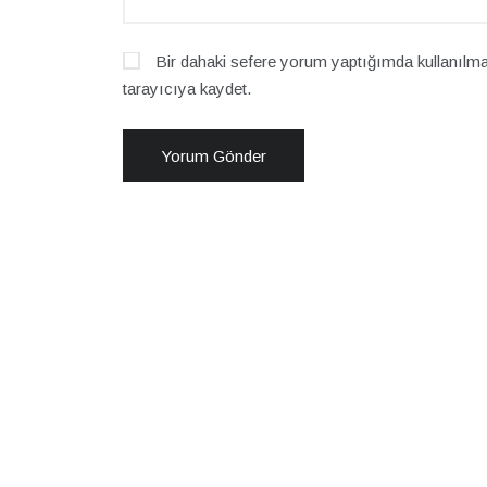
Bir dahaki sefere yorum yaptığımda kullanılma
tarayıcıya kaydet.