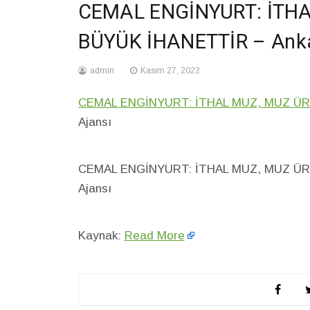
CEMAL ENGİNYURT: İTHA
BÜYÜK İHANETTİR – Anka
admin
Kasım 27, 2022
CEMAL ENGİNYURT: İTHAL MUZ, MUZ ÜR
Ajansı
CEMAL ENGİNYURT: İTHAL MUZ, MUZ ÜR
Ajansı
Kaynak:
Read More