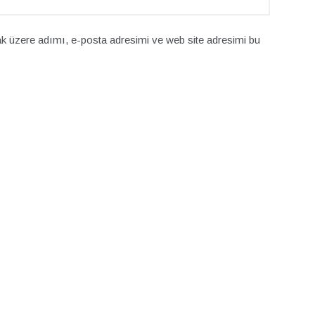
k üzere adımı, e-posta adresimi ve web site adresimi bu