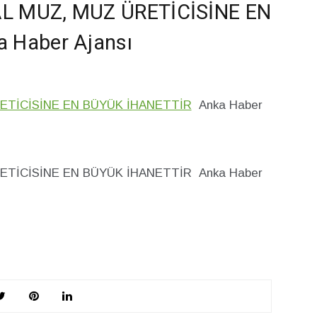
L MUZ, MUZ ÜRETİCİSİNE EN
 Haber Ajansı
ETİCİSİNE EN BÜYÜK İHANETTİR
Anka Haber
ETİCİSİNE EN BÜYÜK İHANETTİR Anka Haber