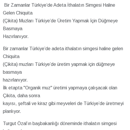
Bir Zamanlar Türkiye’de Adeta İthalatın Simgesi Haline
Gelen Chiquita
(Çikita) Muzları Türkiye’de Üretim Yapmak İçin Düğmeye
Basmaya
Hazırlanıyor.
Bir zamanlar Türkiye’de adeta ithalatın simgesi haline gelen
Chiquita
(Çikita) muzları Türkiye’de üretim yapmak için düğmeye
basmaya
hazırlanıyor.
İlk etapta "Organik muz" üretimi yapmaya çalışacak olan
Çikita, daha sonra
kayısı, şeftali ve kiraz gibi meyveleri de Türkiye’de üretmeyi
planlıyor.
Turgut Özal’ın başbakanlığı döneminde ithalatın simgesi