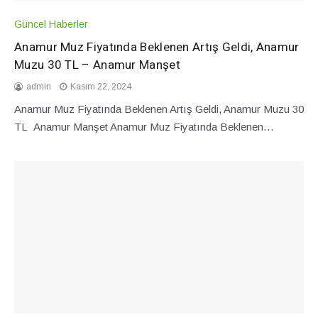
Güncel Haberler
Anamur Muz Fiyatında Beklenen Artış Geldi, Anamur
Muzu 30 TL – Anamur Manşet
admin
Kasım 22, 2024
Anamur Muz Fiyatında Beklenen Artış Geldi, Anamur Muzu 30
TL Anamur Manşet Anamur Muz Fiyatında Beklenen…