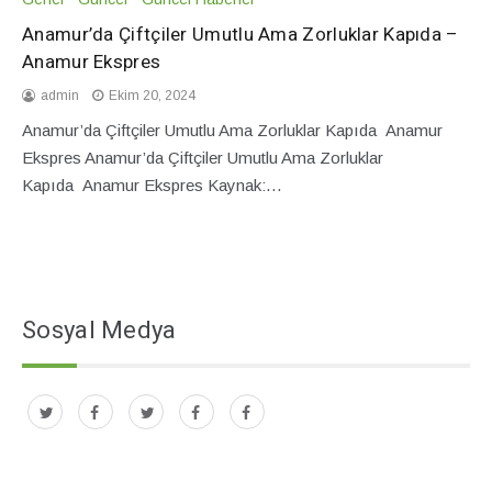
Anamur’da Çiftçiler Umutlu Ama Zorluklar Kapıda –
Anamur Ekspres
admin
Ekim 20, 2024
Anamur’da Çiftçiler Umutlu Ama Zorluklar Kapıda Anamur
Ekspres Anamur’da Çiftçiler Umutlu Ama Zorluklar
Kapıda Anamur Ekspres Kaynak:…
Sosyal Medya