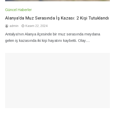
Güncel Haberler
Alanya’da Muz Serasında İş Kazası: 2 Kişi Tutuklandı
admin
Kasım 22, 2024
Antalya'nın Alanya ilçesinde bir muz serasında meydana
gelen iş kazasında iki kişi hayatını kaybetti. Olay…