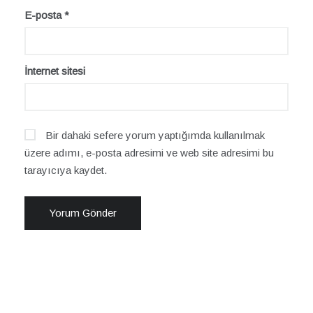
E-posta
*
İnternet sitesi
Bir dahaki sefere yorum yaptığımda kullanılmak
üzere adımı, e-posta adresimi ve web site adresimi bu
tarayıcıya kaydet.