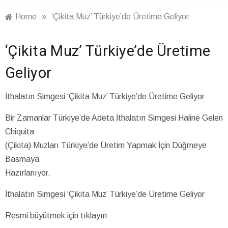
Home
»
‘Çikita Muz’ Türkiye’de Üretime Geliyor
‘Çikita Muz’ Türkiye’de Üretime
Geliyor
İthalatın Simgesi ‘Çikita Muz’ Türkiye’de Üretime Geliyor
Bir Zamanlar Türkiye’de Adeta İthalatın Simgesi Haline Gelen
Chiquita
(Çikita) Muzları Türkiye’de Üretim Yapmak İçin Düğmeye
Basmaya
Hazırlanıyor.
İthalatın Simgesi ‘Çikita Muz’ Türkiye’de Üretime Geliyor
Resmi büyütmek için tıklayın