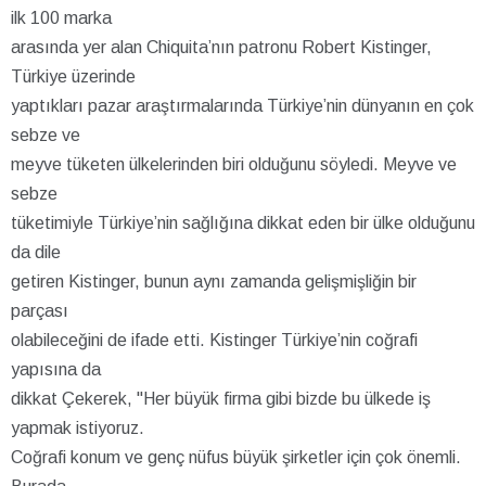
ilk 100 marka
arasında yer alan Chiquita’nın patronu Robert Kistinger,
Türkiye üzerinde
yaptıkları pazar araştırmalarında Türkiye’nin dünyanın en çok
sebze ve
meyve tüketen ülkelerinden biri olduğunu söyledi. Meyve ve
sebze
tüketimiyle Türkiye’nin sağlığına dikkat eden bir ülke olduğunu
da dile
getiren Kistinger, bunun aynı zamanda gelişmişliğin bir
parçası
olabileceğini de ifade etti. Kistinger Türkiye’nin coğrafi
yapısına da
dikkat Çekerek, "Her büyük firma gibi bizde bu ülkede iş
yapmak istiyoruz.
Coğrafi konum ve genç nüfus büyük şirketler için çok önemli.