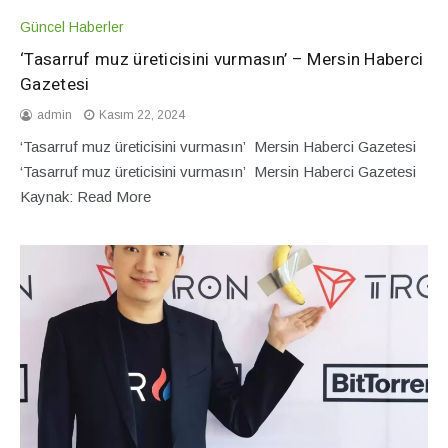
Güncel Haberler
‘Tasarruf muz üreticisini vurmasın’ – Mersin Haberci
Gazetesi
admin
Kasım 22, 2024
‘Tasarruf muz üreticisini vurmasın’ Mersin Haberci Gazetesi
‘Tasarruf muz üreticisini vurmasın’ Mersin Haberci Gazetesi
Kaynak: Read More