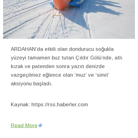
ARDAHAN’da etkili olan dondurucu soğukla
yüzeyi tamamen buz tutan Çıldır Gölü’nde, atlı
kızak ve patenden sonra yazın denizde
vazgeçilmez eğlence olan ‘muz’ ve ‘simit’
aksiyonu başladı.
Kaynak: https://rss.haberler.com
Read More