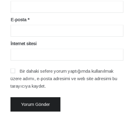
E-posta
*
İnternet sitesi
Bir dahaki sefere yorum yaptığımda kullanılmak
üzere adımı, e-posta adresimi ve web site adresimi bu
tarayıcıya kaydet.