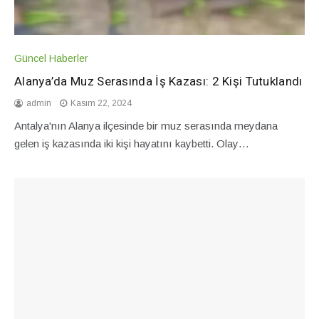
Güncel Haberler
Alanya’da Muz Serasında İş Kazası: 2 Kişi Tutuklandı
admin
Kasım 22, 2024
Antalya'nın Alanya ilçesinde bir muz serasında meydana
gelen iş kazasında iki kişi hayatını kaybetti. Olay…