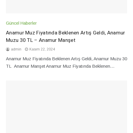
Güncel Haberler
Anamur Muz Fiyatında Beklenen Artış Geldi, Anamur
Muzu 30 TL – Anamur Manşet
admin
Kasım 22, 2024
Anamur Muz Fiyatında Beklenen Artış Geldi, Anamur Muzu 30
TL Anamur Manşet Anamur Muz Fiyatında Beklenen…