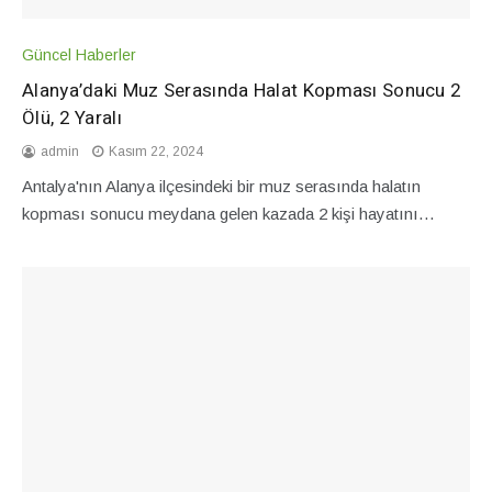
Güncel Haberler
Alanya’daki Muz Serasında Halat Kopması Sonucu 2
Ölü, 2 Yaralı
admin
Kasım 22, 2024
Antalya'nın Alanya ilçesindeki bir muz serasında halatın
kopması sonucu meydana gelen kazada 2 kişi hayatını…