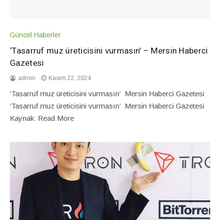
Güncel Haberler
‘Tasarruf muz üreticisini vurmasın’ – Mersin Haberci
Gazetesi
admin
Kasım 22, 2024
‘Tasarruf muz üreticisini vurmasın’ Mersin Haberci Gazetesi
‘Tasarruf muz üreticisini vurmasın’ Mersin Haberci Gazetesi
Kaynak: Read More