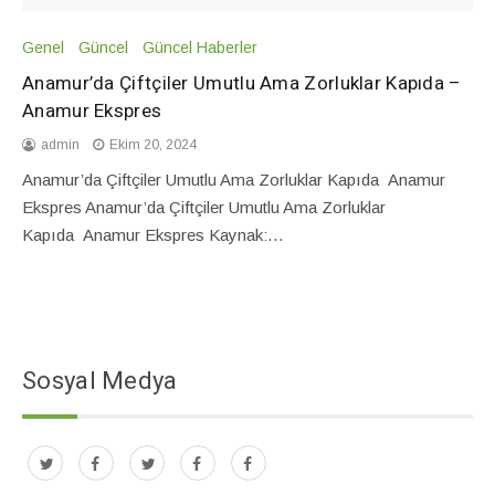
Genel
Güncel
Güncel Haberler
Anamur’da Çiftçiler Umutlu Ama Zorluklar Kapıda –
Anamur Ekspres
admin
Ekim 20, 2024
Anamur’da Çiftçiler Umutlu Ama Zorluklar Kapıda Anamur
Ekspres Anamur’da Çiftçiler Umutlu Ama Zorluklar
Kapıda Anamur Ekspres Kaynak:…
Sosyal Medya