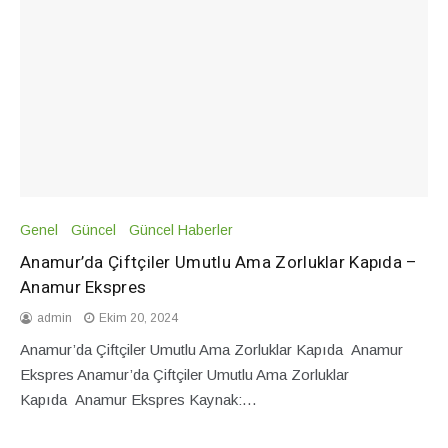
Genel
Güncel
Güncel Haberler
Anamur’da Çiftçiler Umutlu Ama Zorluklar Kapıda –
Anamur Ekspres
admin
Ekim 20, 2024
Anamur’da Çiftçiler Umutlu Ama Zorluklar Kapıda Anamur
Ekspres Anamur’da Çiftçiler Umutlu Ama Zorluklar
Kapıda Anamur Ekspres Kaynak:…