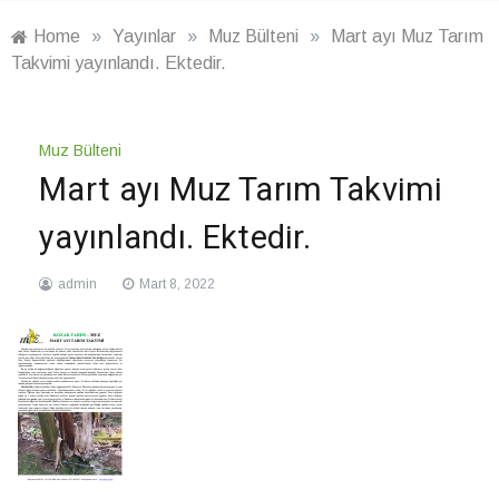
Home
»
Yayınlar
»
Muz Bülteni
»
Mart ayı Muz Tarım
Takvimi yayınlandı. Ektedir.
Muz Bülteni
Mart ayı Muz Tarım Takvimi
yayınlandı. Ektedir.
admin
Mart 8, 2022