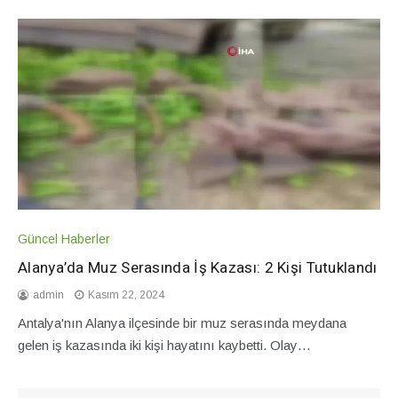
Güncel Haberler
Alanya’da Muz Serasında İş Kazası: 2 Kişi Tutuklandı
admin
Kasım 22, 2024
Antalya'nın Alanya ilçesinde bir muz serasında meydana
gelen iş kazasında iki kişi hayatını kaybetti. Olay…