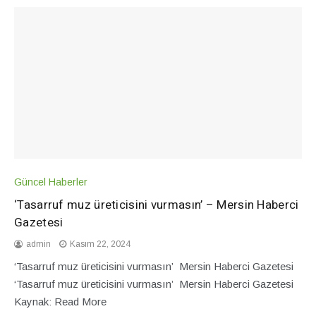
Güncel Haberler
‘Tasarruf muz üreticisini vurmasın’ – Mersin Haberci
Gazetesi
admin
Kasım 22, 2024
‘Tasarruf muz üreticisini vurmasın’ Mersin Haberci Gazetesi
‘Tasarruf muz üreticisini vurmasın’ Mersin Haberci Gazetesi
Kaynak: Read More