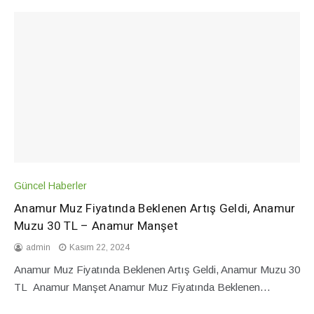
Güncel Haberler
Anamur Muz Fiyatında Beklenen Artış Geldi, Anamur
Muzu 30 TL – Anamur Manşet
admin
Kasım 22, 2024
Anamur Muz Fiyatında Beklenen Artış Geldi, Anamur Muzu 30
TL Anamur Manşet Anamur Muz Fiyatında Beklenen…