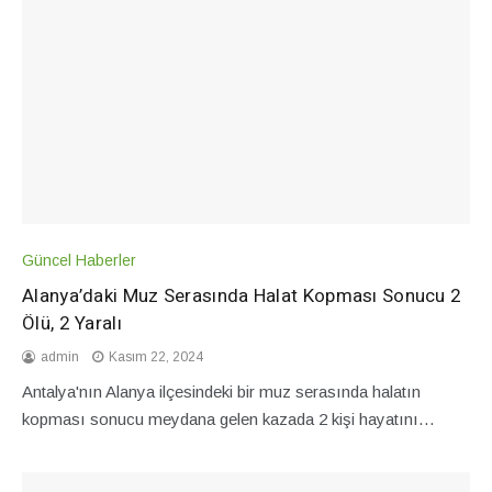
Güncel Haberler
Alanya’daki Muz Serasında Halat Kopması Sonucu 2
Ölü, 2 Yaralı
admin
Kasım 22, 2024
Antalya'nın Alanya ilçesindeki bir muz serasında halatın
kopması sonucu meydana gelen kazada 2 kişi hayatını…