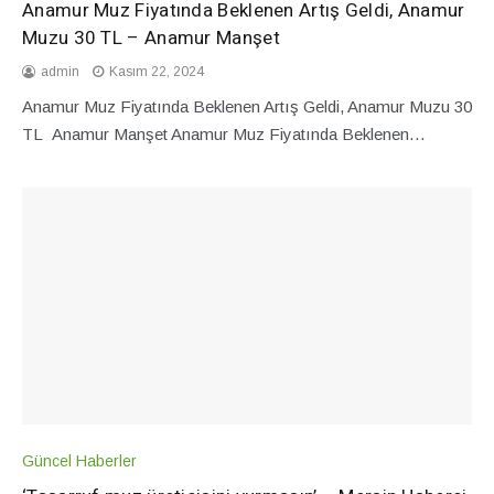
Anamur Muz Fiyatında Beklenen Artış Geldi, Anamur
Muzu 30 TL – Anamur Manşet
admin
Kasım 22, 2024
Anamur Muz Fiyatında Beklenen Artış Geldi, Anamur Muzu 30
TL Anamur Manşet Anamur Muz Fiyatında Beklenen…
Güncel Haberler