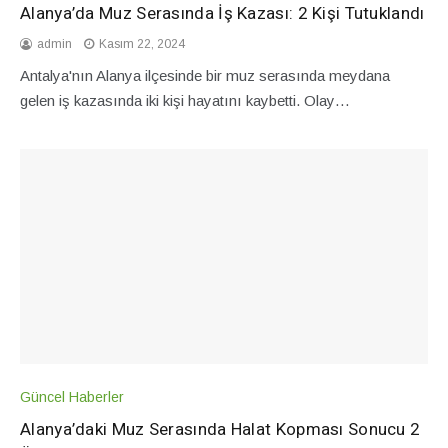
Alanya’da Muz Serasında İş Kazası: 2 Kişi Tutuklandı
admin
Kasım 22, 2024
Antalya'nın Alanya ilçesinde bir muz serasında meydana
gelen iş kazasında iki kişi hayatını kaybetti. Olay…
Güncel Haberler
Alanya’daki Muz Serasında Halat Kopması Sonucu 2