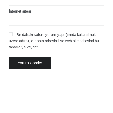
İnternet sitesi
Bir dahaki sefere yorum yaptığımda kullanılmak
üzere adımı, e-posta adresimi ve web site adresimi bu
tarayıcıya kaydet.