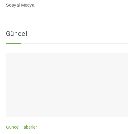
Sosyal Medya
Güncel
Güncel Haberler