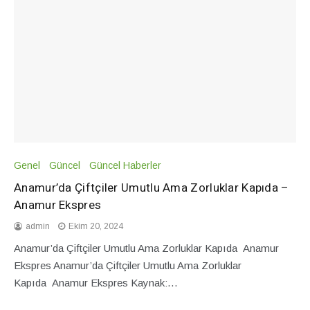
Genel
Güncel
Güncel Haberler
Anamur’da Çiftçiler Umutlu Ama Zorluklar Kapıda –
Anamur Ekspres
admin
Ekim 20, 2024
Anamur’da Çiftçiler Umutlu Ama Zorluklar Kapıda Anamur
Ekspres Anamur’da Çiftçiler Umutlu Ama Zorluklar
Kapıda Anamur Ekspres Kaynak:…