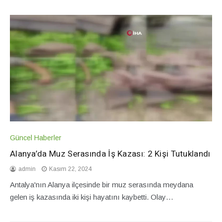
Güncel Haberler
Alanya’da Muz Serasında İş Kazası: 2 Kişi Tutuklandı
admin
Kasım 22, 2024
Antalya'nın Alanya ilçesinde bir muz serasında meydana
gelen iş kazasında iki kişi hayatını kaybetti. Olay…