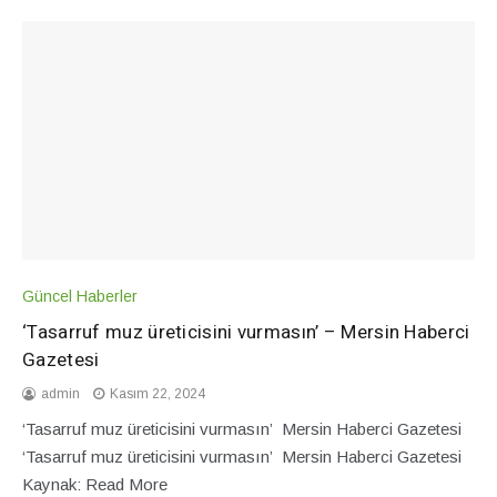
Güncel Haberler
‘Tasarruf muz üreticisini vurmasın’ – Mersin Haberci
Gazetesi
admin
Kasım 22, 2024
‘Tasarruf muz üreticisini vurmasın’ Mersin Haberci Gazetesi
‘Tasarruf muz üreticisini vurmasın’ Mersin Haberci Gazetesi
Kaynak: Read More