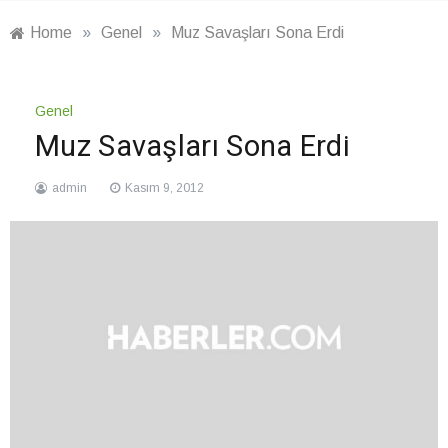
Home
»
Genel
»
Muz Savaşları Sona Erdi
Genel
Muz Savaşları Sona Erdi
admin
Kasım 9, 2012