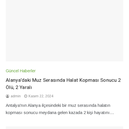
Güncel Haberler
Alanya’daki Muz Serasında Halat Kopması Sonucu 2
Ölü, 2 Yaralı
admin
Kasım 22, 2024
Antalya'nın Alanya ilçesindeki bir muz serasında halatın
kopması sonucu meydana gelen kazada 2 kişi hayatını…