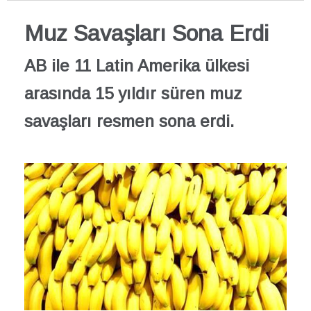
Muz Savaşları Sona Erdi
AB ile 11 Latin Amerika ülkesi
arasında 15 yıldır süren muz
savaşları resmen sona erdi.