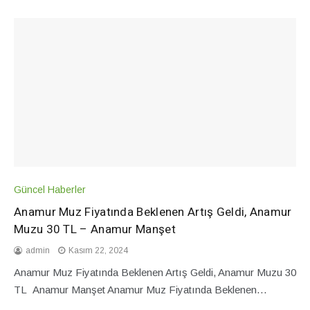
Güncel Haberler
Anamur Muz Fiyatında Beklenen Artış Geldi, Anamur
Muzu 30 TL – Anamur Manşet
admin
Kasım 22, 2024
Anamur Muz Fiyatında Beklenen Artış Geldi, Anamur Muzu 30
TL Anamur Manşet Anamur Muz Fiyatında Beklenen…