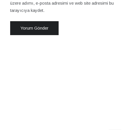
üzere adımı, e-posta adresimi ve web site adresimi bu
tarayıcıya kaydet.