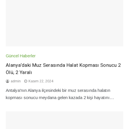
Güncel Haberler
Alanya’daki Muz Serasında Halat Kopması Sonucu 2
Ölü, 2 Yaralı
admin
Kasım 22, 2024
Antalya'nın Alanya ilçesindeki bir muz serasında halatın
kopması sonucu meydana gelen kazada 2 kişi hayatını…