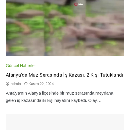
Güncel Haberler
Alanya’da Muz Serasında İş Kazası: 2 Kişi Tutuklandı
admin
Kasım 22, 2024
Antalya'nın Alanya ilçesinde bir muz serasında meydana
gelen iş kazasında iki kişi hayatını kaybetti. Olay…