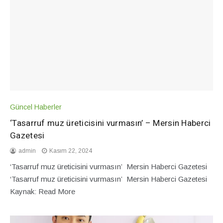
Güncel Haberler
‘Tasarruf muz üreticisini vurmasın’ – Mersin Haberci
Gazetesi
admin
Kasım 22, 2024
‘Tasarruf muz üreticisini vurmasın’ Mersin Haberci Gazetesi
‘Tasarruf muz üreticisini vurmasın’ Mersin Haberci Gazetesi
Kaynak: Read More