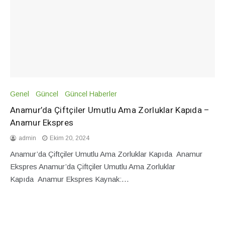
Genel
Güncel
Güncel Haberler
Anamur’da Çiftçiler Umutlu Ama Zorluklar Kapıda –
Anamur Ekspres
admin
Ekim 20, 2024
Anamur’da Çiftçiler Umutlu Ama Zorluklar Kapıda Anamur
Ekspres Anamur’da Çiftçiler Umutlu Ama Zorluklar
Kapıda Anamur Ekspres Kaynak:…