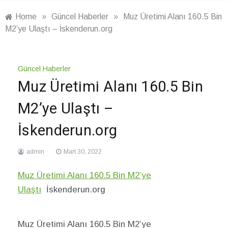
Home
»
Güncel Haberler
»
Muz Üretimi Alanı 160.5 Bin
M2’ye Ulaştı – İskenderun.org
Güncel Haberler
Muz Üretimi Alanı 160.5 Bin
M2’ye Ulaştı –
İskenderun.org
admin
Mart 30, 2022
Muz Üretimi Alanı 160.5 Bin M2’ye
Ulaştı
İskenderun.org
Muz Üretimi Alanı 160.5 Bin M2’ye