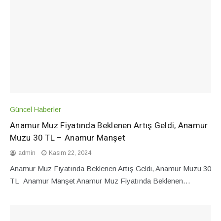
Güncel Haberler
Anamur Muz Fiyatında Beklenen Artış Geldi, Anamur
Muzu 30 TL – Anamur Manşet
admin
Kasım 22, 2024
Anamur Muz Fiyatında Beklenen Artış Geldi, Anamur Muzu 30
TL Anamur Manşet Anamur Muz Fiyatında Beklenen…