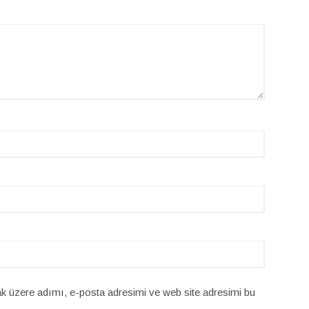
k üzere adımı, e-posta adresimi ve web site adresimi bu