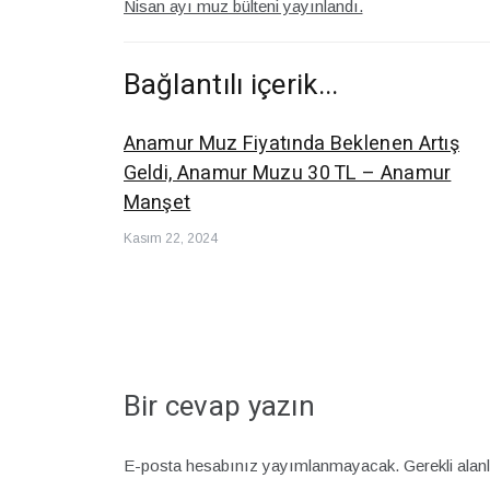
Nisan ayı muz bülteni yayınlandı.
dolaşımı
Bağlantılı içerik...
Anamur Muz Fiyatında Beklenen Artış
Geldi, Anamur Muzu 30 TL – Anamur
Manşet
Kasım 22, 2024
Bir cevap yazın
E-posta hesabınız yayımlanmayacak.
Gerekli alan