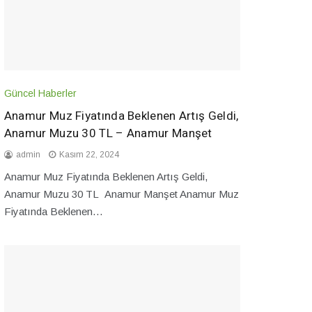
Güncel Haberler
Anamur Muz Fiyatında Beklenen Artış Geldi,
Anamur Muzu 30 TL – Anamur Manşet
admin
Kasım 22, 2024
Anamur Muz Fiyatında Beklenen Artış Geldi,
Anamur Muzu 30 TL Anamur Manşet Anamur Muz
Fiyatında Beklenen…