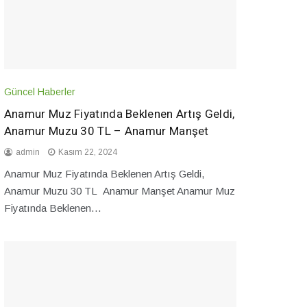
Güncel Haberler
Anamur Muz Fiyatında Beklenen Artış Geldi,
Anamur Muzu 30 TL – Anamur Manşet
admin
Kasım 22, 2024
Anamur Muz Fiyatında Beklenen Artış Geldi,
Anamur Muzu 30 TL Anamur Manşet Anamur Muz
Fiyatında Beklenen…