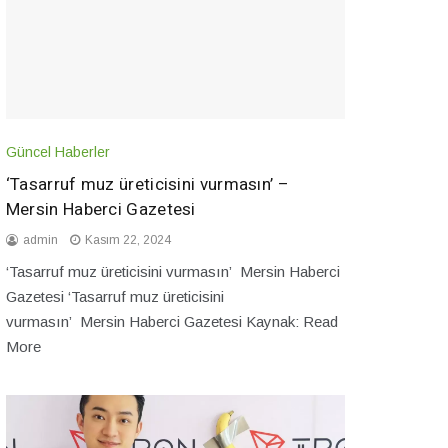
Güncel Haberler
‘Tasarruf muz üreticisini vurmasın’ –
Mersin Haberci Gazetesi
admin
Kasım 22, 2024
‘Tasarruf muz üreticisini vurmasın’ Mersin Haberci
Gazetesi ‘Tasarruf muz üreticisini
vurmasın’ Mersin Haberci Gazetesi Kaynak: Read
More