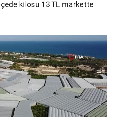
çede kilosu 13 TL markette