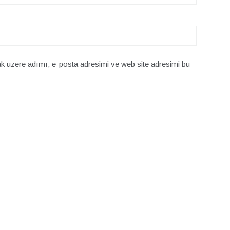
k üzere adımı, e-posta adresimi ve web site adresimi bu