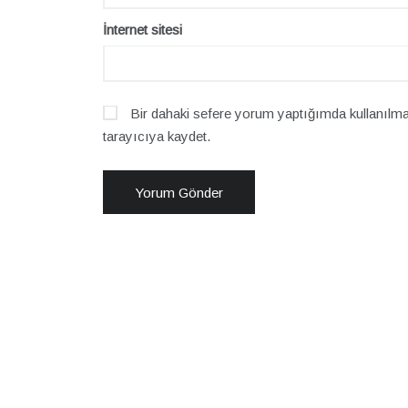
İnternet sitesi
Bir dahaki sefere yorum yaptığımda kullanılma
tarayıcıya kaydet.