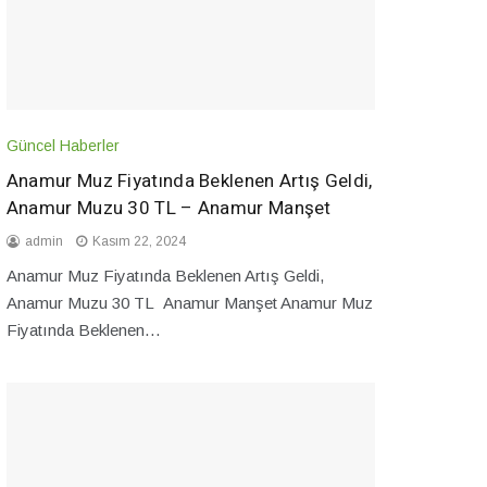
Güncel Haberler
Anamur Muz Fiyatında Beklenen Artış Geldi,
Anamur Muzu 30 TL – Anamur Manşet
admin
Kasım 22, 2024
Anamur Muz Fiyatında Beklenen Artış Geldi,
Anamur Muzu 30 TL Anamur Manşet Anamur Muz
Fiyatında Beklenen…