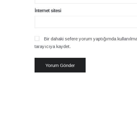
İnternet sitesi
Bir dahaki sefere yorum yaptığımda kullanılma
tarayıcıya kaydet.