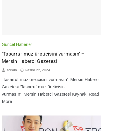
Güncel Haberler
‘Tasarruf muz üreticisini vurmasın’ –
Mersin Haberci Gazetesi
admin
Kasım 22, 2024
‘Tasarruf muz üreticisini vurmasın’ Mersin Haberci
Gazetesi ‘Tasarruf muz üreticisini
vurmasın’ Mersin Haberci Gazetesi Kaynak: Read
More