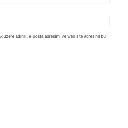
k üzere adımı, e-posta adresimi ve web site adresimi bu