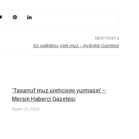
En sağlıklısı yerli muz – Aydınlık Gazetesi
‘Tasarruf muz üreticisini vurmasın’ –
Mersin Haberci Gazetesi
Kasım 22, 2024