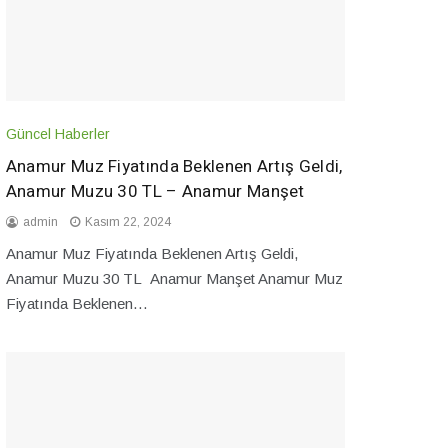
Güncel Haberler
Anamur Muz Fiyatında Beklenen Artış Geldi,
Anamur Muzu 30 TL – Anamur Manşet
admin
Kasım 22, 2024
Anamur Muz Fiyatında Beklenen Artış Geldi,
Anamur Muzu 30 TL Anamur Manşet Anamur Muz
Fiyatında Beklenen…