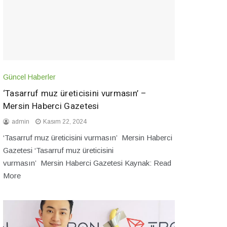
Güncel Haberler
‘Tasarruf muz üreticisini vurmasın’ –
Mersin Haberci Gazetesi
admin
Kasım 22, 2024
‘Tasarruf muz üreticisini vurmasın’ Mersin Haberci
Gazetesi ‘Tasarruf muz üreticisini
vurmasın’ Mersin Haberci Gazetesi Kaynak: Read
More