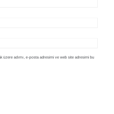
k üzere adımı, e-posta adresimi ve web site adresimi bu