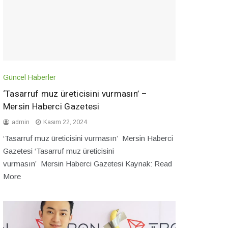
Güncel Haberler
‘Tasarruf muz üreticisini vurmasın’ –
Mersin Haberci Gazetesi
admin
Kasım 22, 2024
‘Tasarruf muz üreticisini vurmasın’ Mersin Haberci
Gazetesi ‘Tasarruf muz üreticisini
vurmasın’ Mersin Haberci Gazetesi Kaynak: Read
More