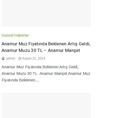
Güncel Haberler
Anamur Muz Fiyatında Beklenen Artış Geldi,
Anamur Muzu 30 TL – Anamur Manşet
admin
Kasım 22, 2024
Anamur Muz Fiyatında Beklenen Artış Geldi,
Anamur Muzu 30 TL Anamur Manşet Anamur Muz
Fiyatında Beklenen…