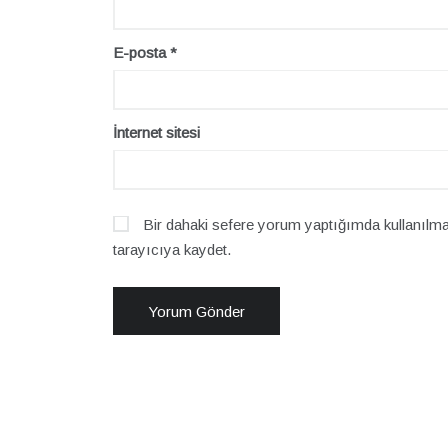
E-posta
*
İnternet sitesi
Bir dahaki sefere yorum yaptığımda kullanılma
tarayıcıya kaydet.