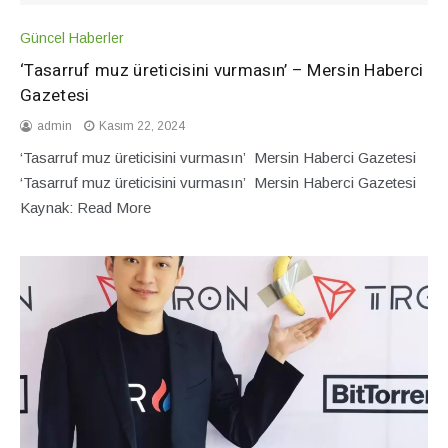
Güncel Haberler
‘Tasarruf muz üreticisini vurmasın’ – Mersin Haberci
Gazetesi
admin
Kasım 22, 2024
‘Tasarruf muz üreticisini vurmasın’ Mersin Haberci Gazetesi
‘Tasarruf muz üreticisini vurmasın’ Mersin Haberci Gazetesi
Kaynak: Read More