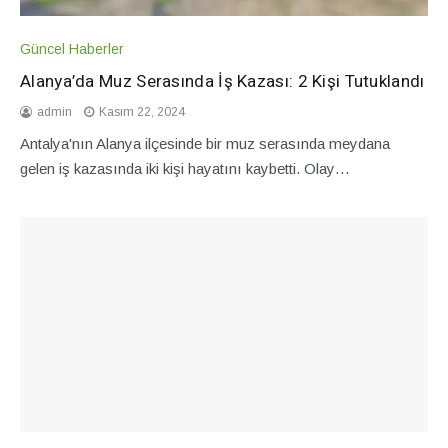
Güncel Haberler
Alanya’da Muz Serasında İş Kazası: 2 Kişi Tutuklandı
admin
Kasım 22, 2024
Antalya'nın Alanya ilçesinde bir muz serasında meydana
gelen iş kazasında iki kişi hayatını kaybetti. Olay…