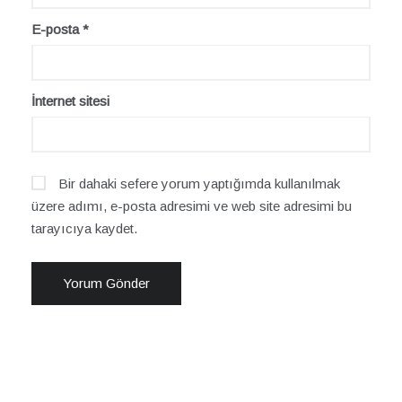
E-posta
*
İnternet sitesi
Bir dahaki sefere yorum yaptığımda kullanılmak
üzere adımı, e-posta adresimi ve web site adresimi bu
tarayıcıya kaydet.