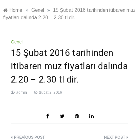
Home
»
Genel
»
15 Şubat 2016 tarihinden itibaren muz
fiyatları dalında 2.20 – 2.30 tl dir.
Genel
15 Şubat 2016 tarihinden
itibaren muz fiyatları dalında
2.20 – 2.30 tl dir.
admin
Şubat 2, 2016