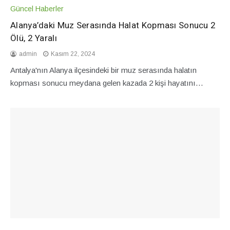
Güncel Haberler
Alanya’daki Muz Serasında Halat Kopması Sonucu 2
Ölü, 2 Yaralı
admin
Kasım 22, 2024
Antalya'nın Alanya ilçesindeki bir muz serasında halatın
kopması sonucu meydana gelen kazada 2 kişi hayatını…