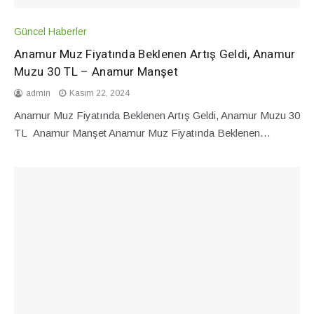
Güncel Haberler
Anamur Muz Fiyatında Beklenen Artış Geldi, Anamur
Muzu 30 TL – Anamur Manşet
admin
Kasım 22, 2024
Anamur Muz Fiyatında Beklenen Artış Geldi, Anamur Muzu 30
TL Anamur Manşet Anamur Muz Fiyatında Beklenen…