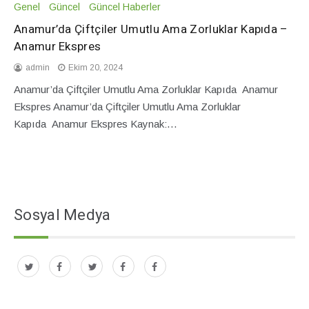
Genel
Güncel
Güncel Haberler
Anamur’da Çiftçiler Umutlu Ama Zorluklar Kapıda –
Anamur Ekspres
admin
Ekim 20, 2024
Anamur’da Çiftçiler Umutlu Ama Zorluklar Kapıda Anamur
Ekspres Anamur’da Çiftçiler Umutlu Ama Zorluklar
Kapıda Anamur Ekspres Kaynak:…
Sosyal Medya