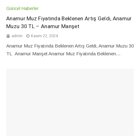
Güncel Haberler
Anamur Muz Fiyatında Beklenen Artış Geldi, Anamur
Muzu 30 TL – Anamur Manşet
admin
Kasım 22, 2024
Anamur Muz Fiyatında Beklenen Artış Geldi, Anamur Muzu 30
TL Anamur Manşet Anamur Muz Fiyatında Beklenen…