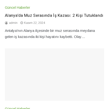
Güncel Haberler
Alanya’da Muz Serasında İş Kazası: 2 Kişi Tutuklandı
admin
Kasım 22, 2024
Antalya'nın Alanya ilçesinde bir muz serasında meydana
gelen iş kazasında iki kişi hayatını kaybetti. Olay…
Güncel Haberler