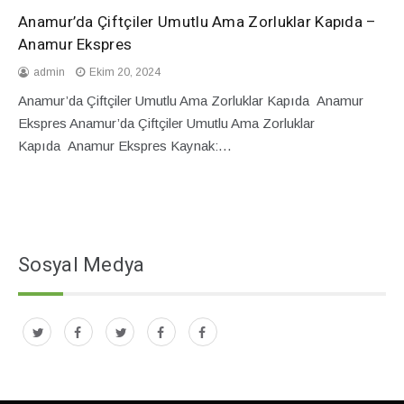
Anamur’da Çiftçiler Umutlu Ama Zorluklar Kapıda –
Anamur Ekspres
admin
Ekim 20, 2024
Anamur’da Çiftçiler Umutlu Ama Zorluklar Kapıda Anamur
Ekspres Anamur’da Çiftçiler Umutlu Ama Zorluklar
Kapıda Anamur Ekspres Kaynak:…
Sosyal Medya