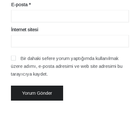
E-posta
*
İnternet sitesi
Bir dahaki sefere yorum yaptığımda kullanılmak
üzere adımı, e-posta adresimi ve web site adresimi bu
tarayıcıya kaydet.