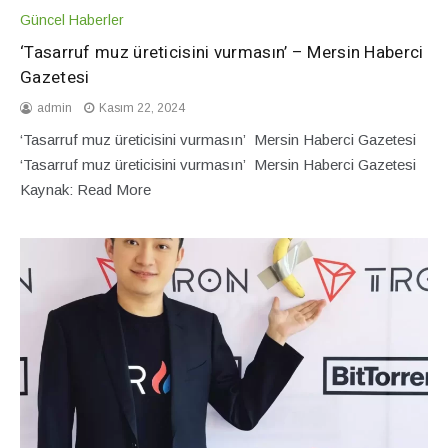
Güncel Haberler
‘Tasarruf muz üreticisini vurmasın’ – Mersin Haberci
Gazetesi
admin
Kasım 22, 2024
‘Tasarruf muz üreticisini vurmasın’ Mersin Haberci Gazetesi
‘Tasarruf muz üreticisini vurmasın’ Mersin Haberci Gazetesi
Kaynak: Read More