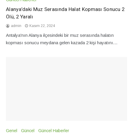
Alanya’daki Muz Serasında Halat Kopması Sonucu 2
Ölü, 2 Yaralı
admin
Kasım 22, 2024
Antalya'nın Alanya ilçesindeki bir muz serasında halatın
kopması sonucu meydana gelen kazada 2 kişi hayatını…
Genel
Güncel
Güncel Haberler