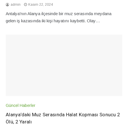
admin
Kasım 22, 2024
Antalya'nın Alanya ilçesinde bir muz serasında meydana
gelen iş kazasında iki kişi hayatını kaybetti. Olay…
Güncel Haberler
Alanya’daki Muz Serasında Halat Kopması Sonucu 2
Ölü, 2 Yaralı