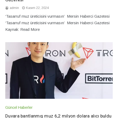
admin
Kasım 22, 2024
‘Tasarruf muz üreticisini vurmasın’ Mersin Haberci Gazetesi
‘Tasarruf muz üreticisini vurmasın’ Mersin Haberci Gazetesi
Kaynak: Read More
Güncel Haberler
Duvara bantlanmış muz 6,2 milyon dolara alıcı buldu