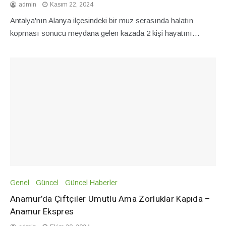
admin
Kasım 22, 2024
Antalya'nın Alanya ilçesindeki bir muz serasında halatın
kopması sonucu meydana gelen kazada 2 kişi hayatını…
Genel
Güncel
Güncel Haberler
Anamur’da Çiftçiler Umutlu Ama Zorluklar Kapıda –
Anamur Ekspres