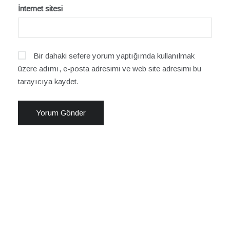
İnternet sitesi
Bir dahaki sefere yorum yaptığımda kullanılmak
üzere adımı, e-posta adresimi ve web site adresimi bu
tarayıcıya kaydet.