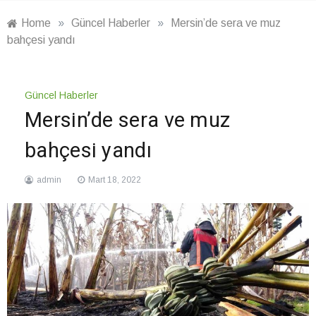
Home
»
Güncel Haberler
»
Mersin’de sera ve muz
bahçesi yandı
Güncel Haberler
Mersin’de sera ve muz
bahçesi yandı
admin
Mart 18, 2022