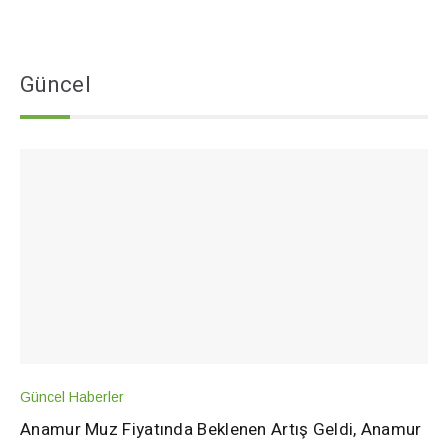
Güncel
Güncel Haberler
Anamur Muz Fiyatında Beklenen Artış Geldi, Anamur